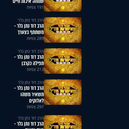
שמחה איכות חיים
191 צפיות
הרב דוד נתן גלר
הרב דוד נתן גלר -
משתתף בצערך
289 צפיות
הרב דוד נתן גלר
הרב דוד נתן גלר -
תפילה כקרבן
213 צפיות
הרב דוד נתן גלר
הרב דוד נתן גלר -
תשאיר משהו
לאלוקים
297 צפיות
הרב דוד נתן גלר
הרב דוד נתן גלר -