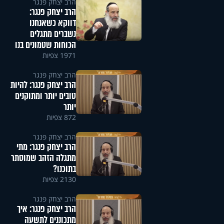
הרב יצחק פנגר
הרב יצחק פנגר:
דווקא כשאנחנו
נשברים מתגלים
הכוחות שטמונים בנו
1971 צפיות
הרב יצחק פנגר
הרב יצחק פנגר: להיות
טובים יותר ומתוקנים
יותר
872 צפיות
הרב יצחק פנגר
הרב יצחק פנגר: מתי
מתגלה הזהב שמוסתר
בתוכנו?
2130 צפיות
הרב יצחק פנגר
הרב יצחק פנגר: איך
מתכוננים לתשעה