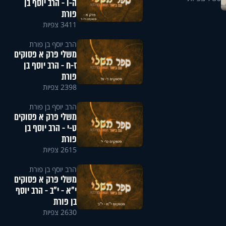
ה-ו - הרב יוסף בן
פורת
3411 צפיות
הרב יוסף בן פורת
משלי פרק א פסוקים
ז-ח - הרב יוסף בן
פורת
2398 צפיות
הרב יוסף בן פורת
משלי פרק א פסוקים
ט-י - הרב יוסף בן
פורת
2615 צפיות
הרב יוסף בן פורת
משלי פרק א פסוקים
י"א - י"ב - הרב יוסף
בן פורת
2630 צפיות