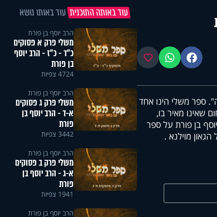
עוד באותה התוכנית
עוד באותו נושא
הרב יוסף בן פורת
משלי פרק א פסוקים
כ"ד - כ"ז - הרב יוסף
פייסבוק
ווטסאפ
מועדפים
בן פורת
4724 צפיות
הרב יוסף בן פורת
". ספר משלי הינו אחד
משלי פרק ג פסוקים
א-ד - הרב יוסף בן
ם שאינו מאיר בו,
פורת
סף בן פורת על ספר
3442 צפיות
הגאון מוילנא .
הרב יוסף בן פורת
משלי פרק ב פסוקים
א-ג - הרב יוסף בן
פורת
1941 צפיות
הרב יוסף בן פורת