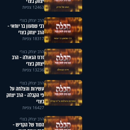
יצחק בצרי
12463 צפיות
הרב יצחק בצרי
רבי שמעון בר יוחאי -
הרב יצחק בצרי
18317 צפיות
הרב יצחק בצרי
זרוז הגאולה - הרב
יצחק בצרי
13236 צפיות
הרב יצחק בצרי
עשירות והצלחה על
פי הקבלה - הרב יצחק
בצרי
16427 צפיות
הרב יצחק בצרי
הסוד של הקדיש -