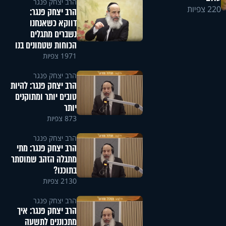
הרב יצחק פנגר
220 צפיות
הרב יצחק פנגר:
דווקא כשאנחנו
נשברים מתגלים
הכוחות שטמונים בנו
1971 צפיות
הרב יצחק פנגר
הרב יצחק פנגר: להיות
טובים יותר ומתוקנים
יותר
873 צפיות
הרב יצחק פנגר
הרב יצחק פנגר: מתי
מתגלה הזהב שמוסתר
בתוכנו?
2130 צפיות
הרב יצחק פנגר
הרב יצחק פנגר: איך
מתכוננים לתשעה