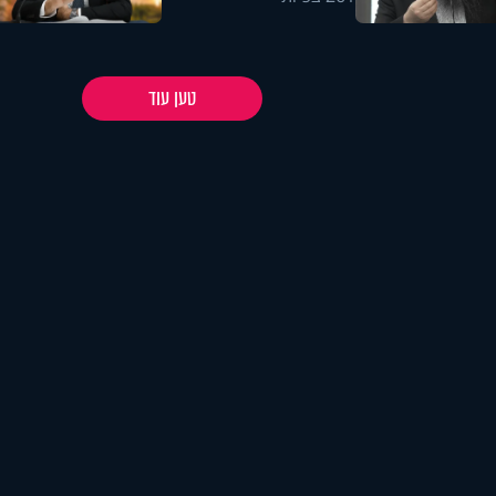
טען עוד