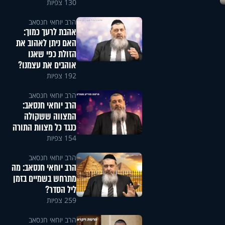
130 צפיות
הרב יוחאי חנסאב
אהבת לרעך כמוך:
האם ניתן לאהוב את
הזולת כפי שאנו
אוהבים את עצמנו?
192 צפיות
הרב יוחאי חנסאב
הרב יוחאי חנסאב:
המצווה ששקולה
כנגד כל מצוות התורה
154 צפיות
הרב יוחאי חנסאב
הרב יוחאי חנסאב: מה
מתרחש בשמיים בזמן
ליל הסדר?
259 צפיות
הרב יוחאי חנסאב