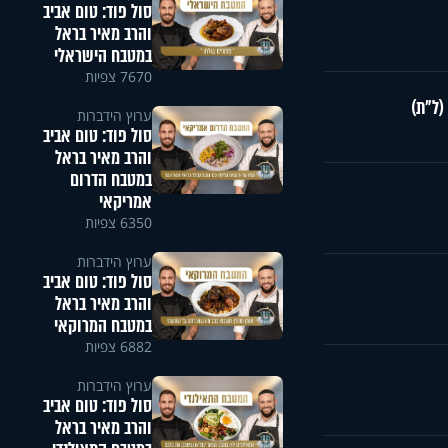
סול פוד: טום אביב
והרב מאיר בראל
במטבח הישראלי
7670 צפיות
(ל"ת)
ערוץ הידברות
סול פוד: טום אביב
והרב מאיר בראל
במטבח הדרום
אמריקאי
6350 צפיות
ערוץ הידברות
סול פוד: טום אביב
והרב מאיר בראל
במטבח המרוקאי
6882 צפיות
ערוץ הידברות
סול פוד: טום אביב
והרב מאיר בראל