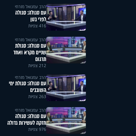
הרב עמנואל מזרחי
עם סגולה: סגולה
לפרי בטן
416 צפיות
הרב עמנואל מזרחי
עם סגולה: סגולת
שניים מקרא ואחד
תרגום
212 צפיות
הרב עמנואל מזרחי
עם סגולה: סגולת ימי
השובבים
263 צפיות
הרב עמנואל מזרחי
עם סגולה: סגולה
חזקה לעשירות גדולה
976 צפיות