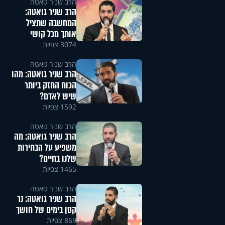
הרב שניר גואטה
הרב שניר גואטה:
המחשבה שתציל
אותך מכל קושי
3074 צפיות
הרב שניר גואטה
הרב שניר גואטה: מהו
הכוח החזק ביותר
שיש לאדם?
1592 צפיות
הרב שניר גואטה
הרב שניר גואטה: מה
משפיע על הבחירות
שלנו בחיים?
1465 צפיות
הרב שניר גואטה
הרב שניר גואטה: נר
קטן בימים של חושך
869 צפיות