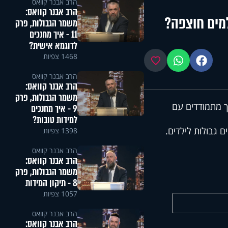
הרב אבנר קוואס
הרב אבנר קוואס:
משמר הגבולות, פרק
11 - איך מחנכים
לדוגמא אישית?
1468 צפיות
פייסבוק
ווטסאפ
מועדפים
הרב אבנר קוואס
הרב אבנר קוואס:
משמר הגבולות, פרק
 מתמודדים עם
9 - איך מחנכים
למידות טובות?
 גבולות לילדים.
1398 צפיות
הרב אבנר קוואס
הרב אבנר קוואס:
משמר הגבולות, פרק
8 - תיקון המידות
1057 צפיות
הרב אבנר קוואס
הרב אבנר קוואס: