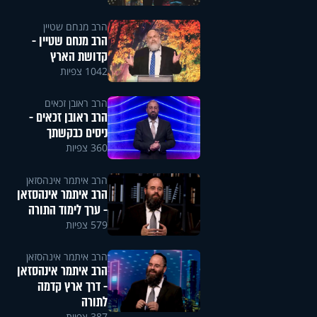
הרב מנחם שטיין
הרב מנחם שטיין -
קדושת הארץ
1042 צפיות
הרב ראובן זכאים
הרב ראובן זכאים -
ניסים כבקשתך
360 צפיות
הרב איתמר אינהסזאן
הרב איתמר אינהסזאן
- ערך לימוד התורה
579 צפיות
הרב איתמר אינהסזאן
הרב איתמר אינהסזאן
- דרך ארץ קדמה
לתורה
387 צפיות