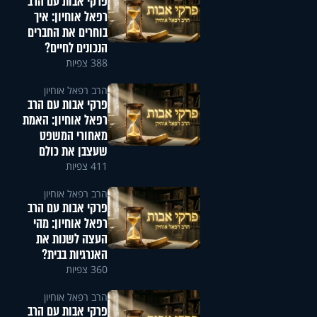
פרקי אבות עם הרב
רפאל אוחיון: איך
בוחרים את החברים
הנכונים לחיים?
388 צפיות
הרב רפאל אוחיון
פרקי אבות עם הרב
רפאל אוחיון: האמת
מאחורי המשפט
שעצבן את כולם
411 צפיות
הרב רפאל אוחיון
פרקי אבות עם הרב
רפאל אוחיון: מהי
העצה לשנות את
האנרגיות בבית?
360 צפיות
הרב רפאל אוחיון
פרקי אבות עם הרב