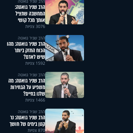
הרב שניר גואטה
הרב שניר גואטה:
המחשבה שתציל
אותך מכל קושי
3076 צפיות
הרב שניר גואטה
הרב שניר גואטה: מהו
הכוח החזק ביותר
שיש לאדם?
1592 צפיות
הרב שניר גואטה
הרב שניר גואטה: מה
משפיע על הבחירות
שלנו בחיים?
1466 צפיות
הרב שניר גואטה
הרב שניר גואטה: נר
קטן בימים של חושך
870 צפיות