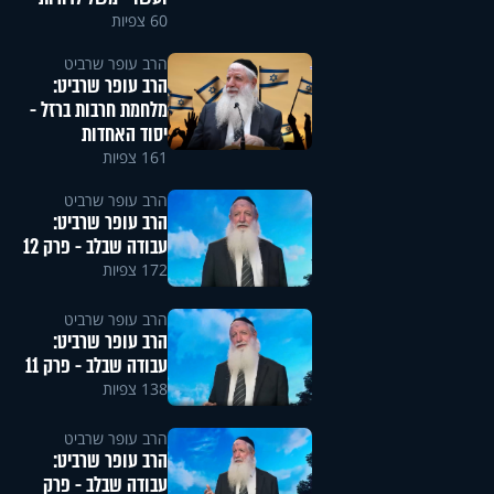
60 צפיות
הרב עופר שרביט
הרב עופר שרביט:
מלחמת חרבות ברזל -
יסוד האחדות
161 צפיות
הרב עופר שרביט
הרב עופר שרביט:
עבודה שבלב - פרק 12
172 צפיות
הרב עופר שרביט
הרב עופר שרביט:
עבודה שבלב - פרק 11
138 צפיות
הרב עופר שרביט
הרב עופר שרביט:
עבודה שבלב - פרק