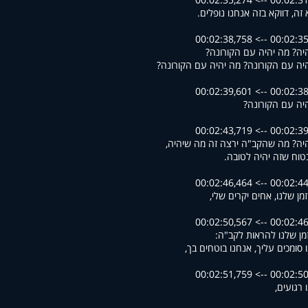
 זה, דווקא בזה אנחנו נופלים.
00:02:35,588 --> 00
יה? מה יהיה עם הקורונה?
יה עם הקורונה? מה יהיה עם הקורונה?
00:02:38,764 --> 00
יה עם הקורונה?
00:02:39,613 --> 00
יה? מה שהקב"ה ירצה זה מה שיהיה,
בטוח שזה יהיה לטובה.
00:02:44,358 --> 00
זמן שלנו, אחים יקרים שלי,
00:02:46,837 --> 00
מן שלנו להראות לקב"ה:
 סומכים עליך, אנחנו בוטחים בך,
00:02:50,567 --> 00
 רגועים,