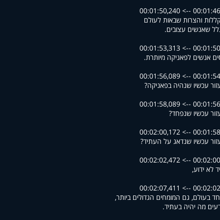
00:01:46,345 --> 00
ללות והצרות שבאות לעולם
לל שאנשים עצובים.
00:01:50,263 --> 00
ים אנשים לפאניקה מיותרת.
00:01:54,045 --> 00
זור עכשיו שנהיה בפאניקה?
00:01:56,527 --> 00
זור עכשיו שנפחד?
00:01:58,089 --> 00
זור עכשיו שנדאג על העתיד?
00:02:00,616 --> 00
 לא ידוע,
00:02:02,795 --> 00
ד בעולם, גם המומחים הגדולים ביותר,
דעים מה יהיה בעתיד.