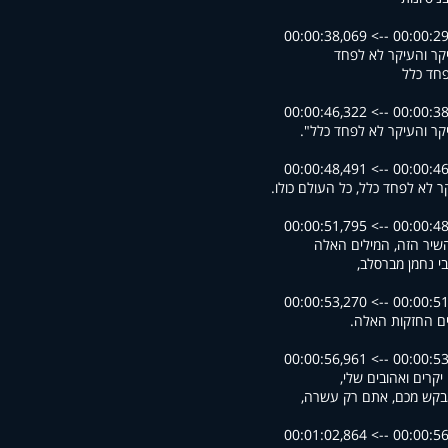
00:00:29,554 --> 00
קר והעיקר לא לפחד
חד כלל
00:00:38,069 --> 00
קר והעיקר לא לפחד כלל".
00:00:46,348 --> 00
ר לא לפחד כלל, כל העולם כולו.
00:00:48,511 --> 00
 השיר הזה, המילים האלה
י נחמן מברסלב,
00:00:51,835 --> 00
ם החזקות האלה.
00:00:53,708 --> 00
יקרים ואהובים שלי,
בקש מכם, אתם רק עשרה,
00:00:56,980 --> 00