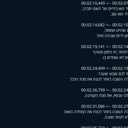
00:02:07,447 --> 00
 הוא בידיים של השם יתברך,
ד הוא טוב.
00:02:10,976 --> 00
ם שהיינו אתמול,
תן ידיים שנהיה מחר.
00:02:14,930 --> 00
לפחד, זה ניסיון מטורף
ם לא עומדים בו.
00:02:19,623 --> 00
 לכם שבוע שעבר:
ה הטובה ביותר לנצח את מכת הדבר
00:02:24,530 --> 00
נו עכשיו, את מכת הקורונה,
00:02:27,094 --> 00
ה הטובה ביותר לנצח את המחלה הזאת
א לפחד ממנה.
00:02:31,955 --> 00