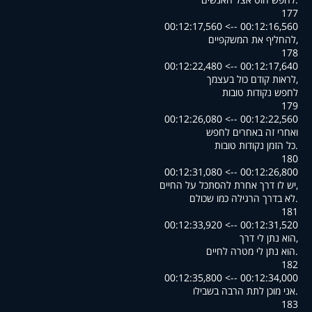
177
00:12:16,560 --> 00:12:17,560
,להחליף את המשקפיים
178
00:12:17,640 --> 00:12:22,480
,לראות קודם כול בעצמך
לחפש נקודות טובות
179
00:12:22,560 --> 00:12:26,080
ואחרי זה באחרים לחפש
.כל הזמן נקודות טובות
180
00:12:26,800 --> 00:12:31,080
,יש לו דרך אחרת להסתכל על החיים
.לא בדרך הרגילה כמו שכולם
181
00:12:31,520 --> 00:12:33,920
,הוא נתן לי דרך
.הוא נתן לי מטרה לחיים
182
00:12:34,000 --> 00:12:35,800
.אני מוכן לתת הרבה בשבילו
183