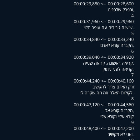
00:00:28,600 --> 00:00:29,880
,ובפרק שלפנינו
4
00:00:29,960 --> 00:00:31,960
.שישים גיבורים עם עופר הלוי
5
00:00:33,240 --> 00:00:34,840
,הקב"ה קורא לאדם
6
00:00:34,920 --> 00:00:39,040
,קריאה ראשונה, קריאה שנייה
.קריאה לפני ניתוק
7
00:00:40,160 --> 00:00:44,240
ורק האדם צריך להקשיב
.לקולות האלה וזה מה שקרה לי
8
00:00:44,560 --> 00:00:47,120
,הקב"ה קורא אליי
קורא אליי וקורא אליי
9
00:00:47,200 --> 00:00:48,400
.ואני לא מקשיב