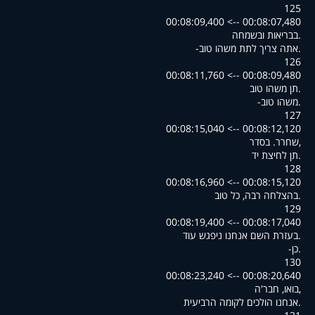
125
00:08:07,480 --> 00:08:09,400
.בבריאות ובשמחה
.אתה צריך לתת משהו טוב-
126
00:08:09,480 --> 00:08:11,760
.תן משהו טוב
.משהו טוב-
127
00:08:12,120 --> 00:08:15,040
,שחרר. בסדר
.תן לחיצת יד
128
00:08:15,120 --> 00:08:16,960
.בהצלחה רבה, כל טוב
129
00:08:17,040 --> 00:08:19,400
.בעזרת השם אנחנו ניפגש עוד
.כן-
130
00:08:20,640 --> 00:08:23,240
,בואו, חבר'ה
.אנחנו הולכים לקומה הרביעית