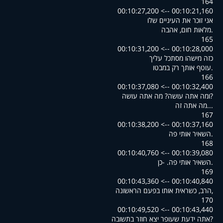
164
00:10:21,160 --> 00:10:27,200
אני זוכר את העיניים שלו
.מלאות חום, אהבה
165
00:10:28,000 --> 00:10:31,200
כזה מישהו מסתכל עליך
.עוטף אותך רק במבטו
166
00:10:32,400 --> 00:10:37,080
?ומה אתה עושה? מה אתה עושה
...מה אתה זה
167
00:10:37,160 --> 00:10:38,200
.השאיר אותי פה
168
00:10:39,080 --> 00:10:40,760
.השאיר אותי פה. -כן
169
00:10:40,840 --> 00:10:43,360
,הרב, כשראית אותו בפעם הראשונה
170
00:10:43,440 --> 00:10:49,520
?אתה ידעת שעופר יצא חוזר בתשובה