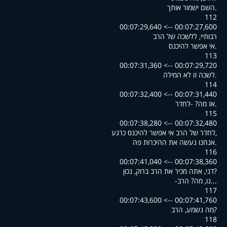
.השם ישמור אותך
112
00:07:27,600 --> 00:07:29,640
רבותיי, ללשכה של הרב
.אי אפשר להיכנס
113
00:07:29,720 --> 00:07:31,360
.לשכה זו לא המילה
114
00:07:31,440 --> 00:07:32,400
.אז מה? -לחדר
115
00:07:32,480 --> 00:07:38,280
,לחדר של הרב אי אפשר להיכנס כרגע
.אנחנו נעשה את ההיכרות פה
116
00:07:38,360 --> 00:07:41,040
?דני, אתה מכיר את הרב ברוק, נכון
...נו, מה? הרב-
117
00:07:41,760 --> 00:07:43,600
?מה נשמע, הרב
118