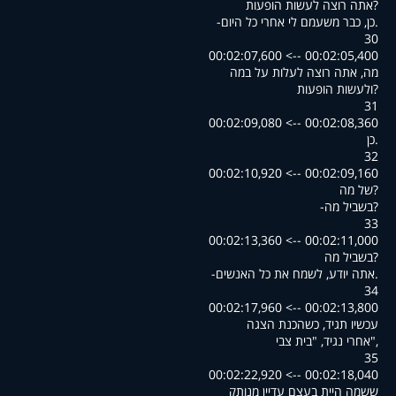
?אתה רוצה לעשות הופעות
.כן, כבר משעמם לי אחרי כל היום-
30
00:02:05,400 --> 00:02:07,600
מה, אתה רוצה לעלות על במה
?ולעשות הופעות
31
00:02:08,360 --> 00:02:09,080
.כן
32
00:02:09,160 --> 00:02:10,920
?של מה
?בשביל מה-
33
00:02:11,000 --> 00:02:13,360
?בשביל מה
.אתה יודע, לשמח את כל האנשים-
34
00:02:13,800 --> 00:02:17,960
עכשיו תגיד, כשהכנת הצגה
,"אחרי נגיד, "בית צבי
35
00:02:18,040 --> 00:02:22,920
ששמה היית בעצם עדיין מנותק