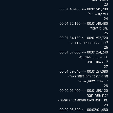
23
00:01:45,200 --> 00:01:48,400
הוא קורא בקול
24
00:01:49,480 --> 00:01:52,160
.תנו לי לאכול
25
00:01:52,720 --> 00:01:54,160
?יפה, על מה רצית לדבר איתי
26
00:01:54,240 --> 00:01:57,000
.ההופעות, ההשקעה
?מה אתה רוצה-
27
00:01:57,080 --> 00:01:59,040
מה אתה כל הזמן אומר לאימא
"...אימא, אימא, אימא"
28
00:01:59,120 --> 00:02:01,400
?מה אתה רוצה
.אני רוצה שאני אעשה כבר הופעות-
29
00:02:01,480 --> 00:02:05,320