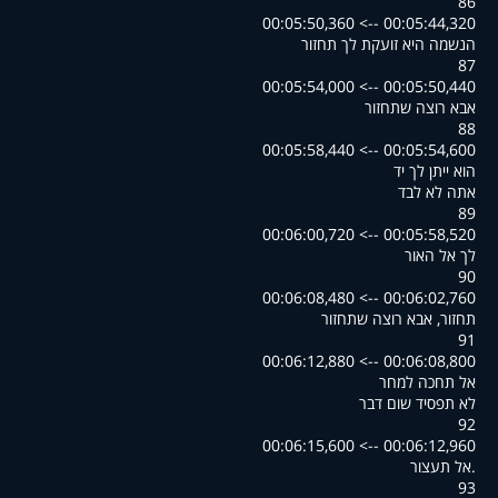
86
00:05:44,320 --> 00:05:50,360
הנשמה היא זועקת לך תחזור
87
00:05:50,440 --> 00:05:54,000
אבא רוצה שתחזור
88
00:05:54,600 --> 00:05:58,440
הוא ייתן לך יד
אתה לא לבד
89
00:05:58,520 --> 00:06:00,720
לך אל האור
90
00:06:02,760 --> 00:06:08,480
תחזור, אבא רוצה שתחזור
91
00:06:08,800 --> 00:06:12,880
אל תחכה למחר
לא תפסיד שום דבר
92
00:06:12,960 --> 00:06:15,600
.אל תעצור
93