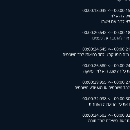
00:00:15,493 --> 00
יקה הוא למד
לא לריב עם אשתו
00:00:18,666 --> 00
איך להתגבר על כעסים
00:00:21,045 --> 00
מזה בוטניקה? למד רפואה? למד משפטים
00:00:24,666 --> 00
את כל זה שם. הוא למד פיזיקה
00:00:27,167 --> 00
למד משפטים אז הוא יודע משפטים
00:00:30,225 --> 00
לו את כל החוכמות האחרות
00:00:32,417 --> 00
ת זאת, כשאדם לומד תורה