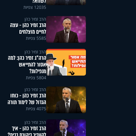
לשווא?
12035 צפיות
הרב זמיר כהן
הרב זמיר כהן - עצה
לחיים מוצלחים
5585 צפיות
הרב זמיר כהן
הרה"ג זמיר כהן: למה
אסור להתייאש
מנפילות?
5804 צפיות
הרב זמיר כהן
הרב זמיר כהן - כוחו
הגדול של לימוד תורה
4075 צפיות
הרב זמיר כהן
הרב זמיר כהן - איך
להעביר ביקורת בבית?