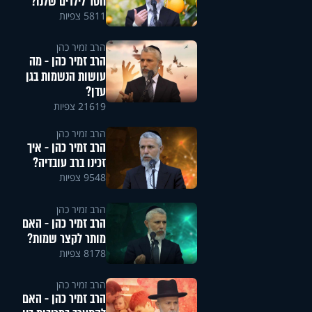
חסר לילדים שלנו?
5811 צפיות
הרב זמיר כהן
הרב זמיר כהן - מה
עושות הנשמות בגן
עדן?
21619 צפיות
הרב זמיר כהן
הרב זמיר כהן - איך
זכינו ברב עובדיה?
9548 צפיות
הרב זמיר כהן
הרב זמיר כהן - האם
מותר לקצר שמות?
8178 צפיות
הרב זמיר כהן
הרב זמיר כהן - האם