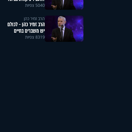
5040 צפיות
הרב זמיר כהן
הרב זמיר כהן - לכולם
יש משברים בחיים
8319 צפיות