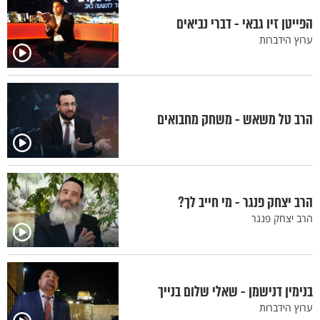
הפייטן זיו גבאי - דברי נביאים
ערוץ הידברות
הרב טל משאש - משחק מחבואים
הרב יצחק פנגר - מי חייב לך?
הרב יצחק פנגר
בנימין דנישמן - שאלי שלום בנייך
ערוץ הידברות