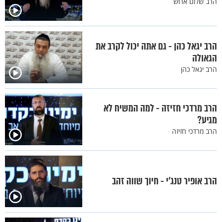
הרב שלום ארוש
הרב יגאל כהן - גם אתה יכול לקרב את
הגאולה
הרב יגאל כהן
הרב מרדכי חזיזה - למה המשיח לא
מגיע?
הרב מרדכי חזיזה
הרב אופיר טנג’י - חיוך שווה זהב