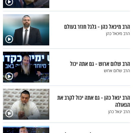
הרב מיכאל כהן - גלגל חוזר בעולם
הרב מיכאל כהן
הרב שלום ארוש - גם אתה יכול
הרב שלום ארוש
הרב יגאל כהן - גם אתה יכול לקרב את
הגאולה
הרב יגאל כהן