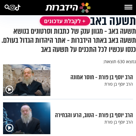
תשעה באב
+ לקבלת עדכונים
תשעה באב - מגוון ענק של כתבות וסרטונים בנושא
תשעה באב באתר הידברות - אתר היהדות הגדול בעולם.
כנסו עכשיו לכל התכנים על תשעה באב
נמצאו 630 תוצאות:
הרב יוסף בן פורת - חוסר אמונה
הרב יוסף בן פורת
הרב יוסף בן פורת - הטוב, הרע והבחירה
הרב יוסף בן פורת