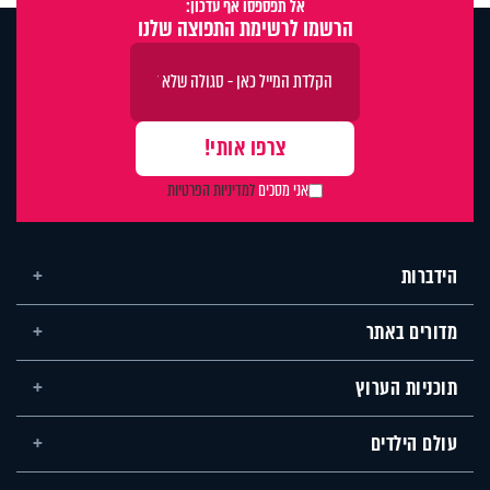
אל תפספסו אף עדכון:
הרשמו לרשימת התפוצה שלנו
אני מסכים
למדיניות הפרטיות
הידברות
מדורים באתר
תוכניות הערוץ
עולם הילדים