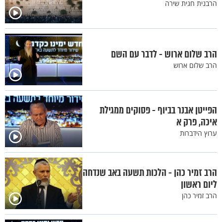
הרבנית חגית שירה
הרב שלום ארוש - לדבר עם השם
הרב שלום ארוש
הפייטן אבנר בביוף - פסוקים ממגילת
איכה, פרק א
ערוץ הידברות
הרב זמיר כהן - הלכות תשעה באב שנדחה
ליום ראשון
הרב זמיר כהן