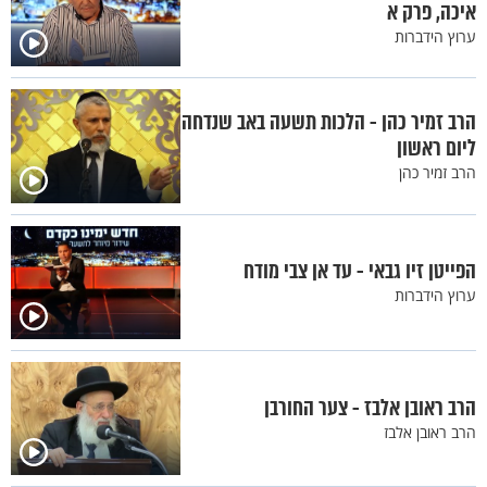
איכה, פרק א
ערוץ הידברות
הרב זמיר כהן - הלכות תשעה באב שנדחה
ליום ראשון
הרב זמיר כהן
הפייטן זיו גבאי - עד אן צבי מודח
ערוץ הידברות
הרב ראובן אלבז - צער החורבן
הרב ראובן אלבז