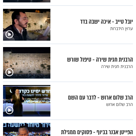
יובל טייב - איכה ישבה בדד
ערוץ הידברות
הרבנית חגית שירה - טיפול שורש
הרבנית חגית שירה
הרב שלום ארוש - לדבר עם השם
הרב שלום ארוש
הפייטן אבנר בביוף - פסוקים ממגילת