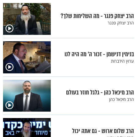
הרב יצחק פנגר - מה השליחות שלך?
הרב יצחק פנגר
בנימין דנישמן - זכור ה’ מה היה לנו
ערוץ הידברות
הרב מיכאל כהן - גלגל חוזר בעולם
הרב מיכאל כהן
הרב שלום ארוש - גם אתה יכול