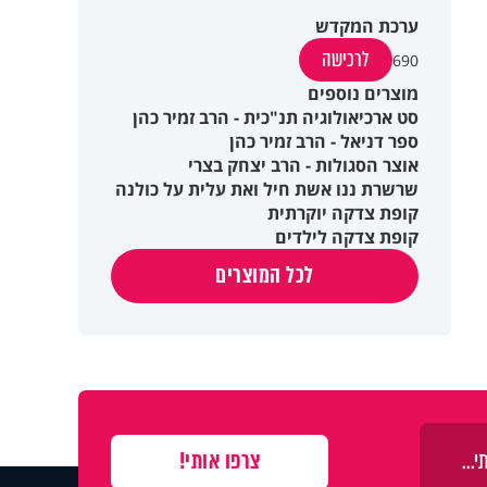
ערכת המקדש
לרכישה
690
מוצרים נוספים
סט ארכיאולוגיה תנ"כית - הרב זמיר כהן
ספר דניאל - הרב זמיר כהן
אוצר הסגולות - הרב יצחק בצרי
שרשרת ננו אשת חיל ואת עלית על כולנה
קופת צדקה יוקרתית
קופת צדקה לילדים
לכל המוצרים