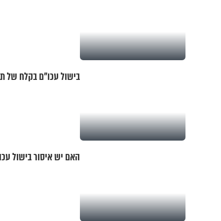
בישול עכו"ם בקלח של ת
האם יש איסור בישול עכו