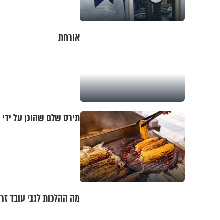
אורחת
תירס שלם שהוכן על ידי ג
מה ההלכות לגבי עובד זר