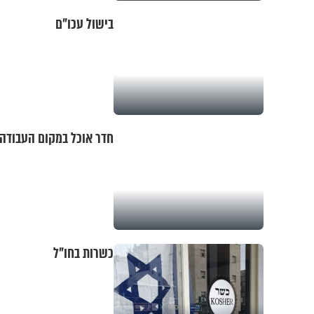
בישול עכו"ם
חדר אוכל במקום העבודה
כשרות בחו"ל