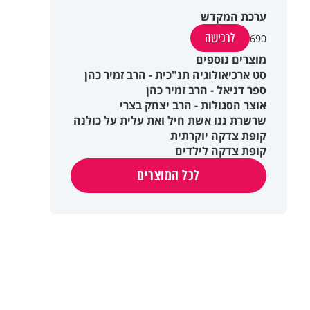
ערכת המקדש
לרכישה
690
מוצרים נוספים
סט ארכיאולוגיה תנ"כית - הרב זמיר כהן
ספר דניאל - הרב זמיר כהן
אוצר הסגולות - הרב יצחק בצרי
שרשרת ננו אשת חיל ואת עלית על כולנה
קופת צדקה יוקרתית
קופת צדקה לילדים
לכל המוצרים