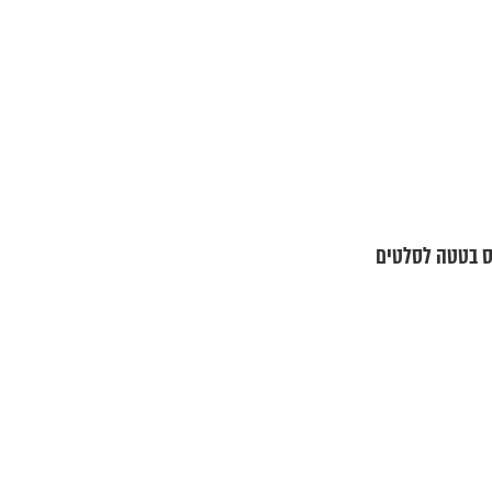
פס בטטה לסלטים