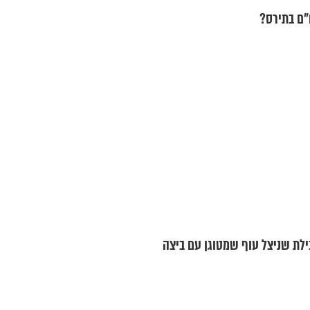
"ם בתירס?
ילת שניצל עוף שמטוגן עם ביצה