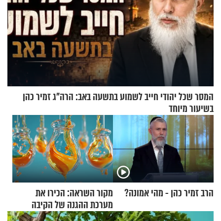
המסר שכל יהודי חייב לשמוע בתשעה באב: הרה"ג זמיר כהן
בשיעור מיוחד
הרב זמיר כהן - מהי אמונה?
מקור השראה: הכירו את
מערכת ההגנה של הקיבה