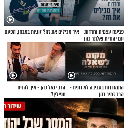
פגיעה עצמית וחרדות – איך מכילים את זה? זוגיות במבחן, הפעם
עם יהודית ואלתר כהן
התמודדות בסביבה לא דתית -
הרב יגאל כהן - איך להניח
הרב זמיר כהן
תפילין?