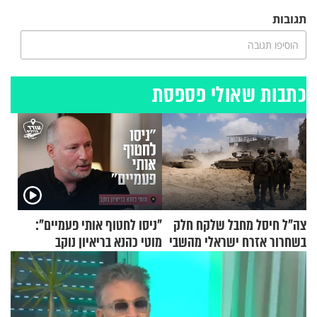
תגובות
הוסיפו תגובה
כתבות שאולי פספסת
צה"ל חיסל מחבל שלקח חלק
"ניסו לחטוף אותי פעמיים":
בשחרור אזרח ישראלי מהשבי
מוטי כהנא בריאיון נוקב