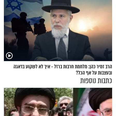
הרב זמיר כהן: מלחמת חרבות ברזל - איך לא לשקוע בדאגה
ובעצבות על אף הכל?
כתבות נוספות