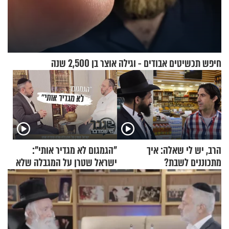
חיפש תכשיטים אבודים - וגילה אוצר בן 2,500 שנה
הרב, יש לי שאלה: איך
"הגמגום לא מגדיר אותי":
מתכוננים לשבת?
ישראל שטרן על המגבלה שלא
עוצרת אותו