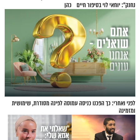
נחנק": יוחאי לוי בסיפור חיים
כהן
מעורר השראה
לפני ואחרי: כך הפכנו כניסה עמוסה לפינה מסודרת, שימושית
ומזמינה