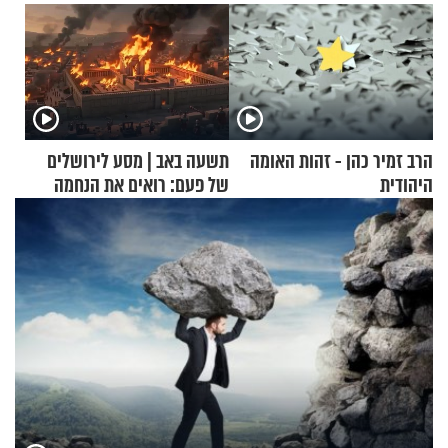
הרב זמיר כהן - זהות האומה
תשעה באב | מסע לירושלים
היהודית
של פעם: רואים את הנחמה