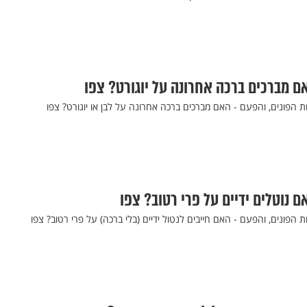
ם מברכים ברכה אחרונה על יוגורט? צפו
 הפונים, והפעם - האם מברכים ברכה אחרונה על לבן או יוגורט? צפו
 נוטלים ידיים על פרי רטוב? צפו
הפונים, והפעם - האם חייבים לנטול ידיים (בלי ברכה) על פרי רטוב? צפו