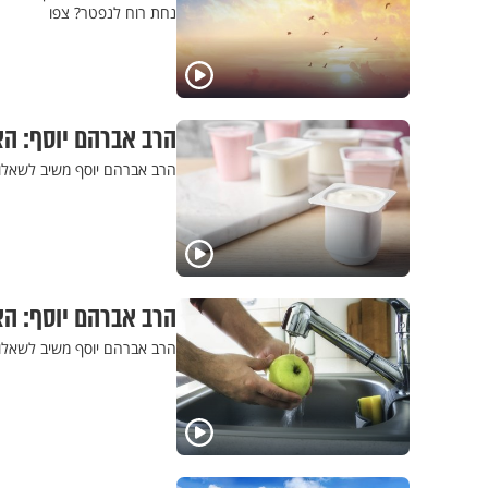
נחת רוח לנפטר? צפו
הרב אברהם יוסף: הא
הרב אברהם יוסף משיב לשאלות
הרב אברהם יוסף: האם
הרב אברהם יוסף משיב לשאלות 