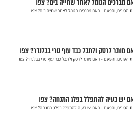
ם מברכים הגומל לאחר שחייה בים? צפו
 הפונים, והפעם - האם מברכים הגומל לאחר שחייה בים? צפו
ם מותר לרסק ולתבל כבד עוף טרי בבלנדר? צפו
 הפונים, והפעם - האם מותר לרסק ולתבל כבד עוף טרי בבלנדר? צפו
אם יש בעיה להתפלל בפלג המנחה? צפו
ת הפונים, והפעם - האם יש בעיה להתפלל בפלג המנחה? צפו