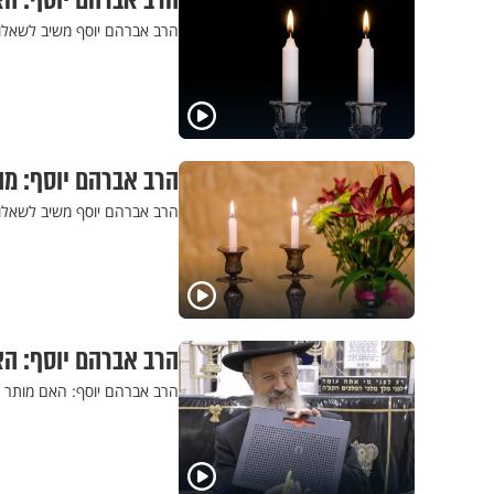
הרב אברהם יוסף: הא
הרב אברהם יוסף משיב לשאלות
הרב אברהם יוסף: מה
הרב אברהם יוסף משיב לשאלות
הרב אברהם יוסף: ה
הרב אברהם יוסף: האם מותר 