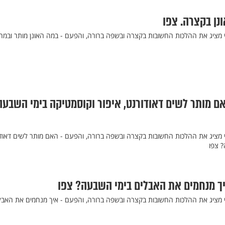
ונן בקצרה. צפו
זי מציג את ההלכות החשובות בקצרה ובשפה ברורה, והפעם - במה האונן מותר ובמה
האם מותר לשים דאודורנט, איפור וקוסמטיקה בימי השבע
זי מציג את ההלכות החשובות בקצרה ובשפה ברורה, והפעם - האם מותר לשים דאודו
? צפו
איך מנחמים את האבלים בימי השבעה? צפו
זי מציג את ההלכות החשובות בקצרה ובשפה ברורה, והפעם - איך מנחמים את האבל