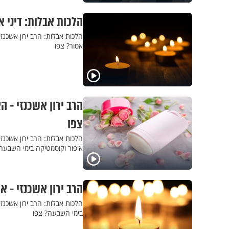
הלכות אבלות: דיני א
הלכות אבלות: הרב ירון אשכנ
אסור? צפו
הרב ירון אשכנזי - 
צפו
הלכות אבלות: הרב ירון אשכנ
איפור וקוסמטיקה בימי השבעה
הרב ירון אשכנזי - 
הלכות אבלות: הרב ירון אשכנ
בימי השבעה? צפו