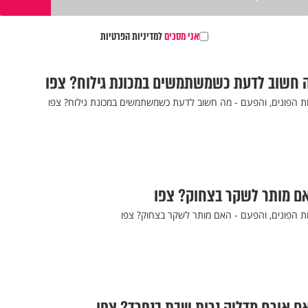
אני מסכים
למדיניות הפרטיות
ה חשוב לדעת כשמשתמשים במכונת גילוח? צפו
ת הפונים, והפעם - מה חשוב לדעת כשמשתמשים במכונת גילוח? צפו
אם מותר לשקר בצחוק? צפו
ת הפונים, והפעם - האם מותר לשקר בצחוק? צפו