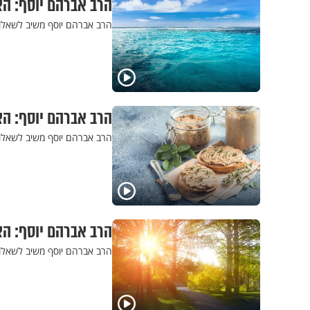
הרב אברהם יוסף: הא
הרב אברהם יוסף משיב לשאלות
הרב אברהם יוסף: הא
הרב אברהם יוסף משיב לשאלות
הרב אברהם יוסף: ה
הרב אברהם יוסף משיב לשאלו