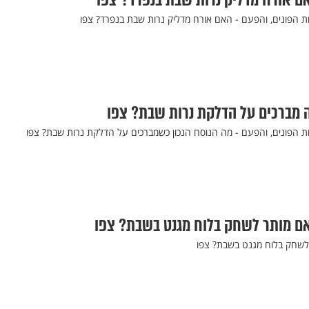
ם אורח מדליק נרות שבת בנפרד? צפו
 הפונים, והפעם - האם אורח מדליק נרות שבת בנפרד? צפו
 מברכים על הדלקת נרות שבת? צפו
 הפונים, והפעם - מה הנוסח הנכון כשמברכים על הדלקת נרות שבת? צפו
אם מותר לשחק בלוח מגנט בשבת? צפו
לשחק בלוח מגנט בשבת? צפו