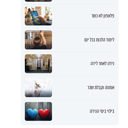
פלאפון לא כשר
לימוד הלכות בכל יום
נידה לאחר לידה
אמונה וקבלת שכר
בילוי בימי הנידה