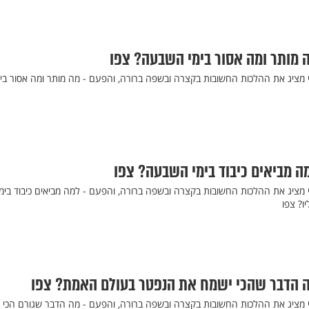
מה מותר ומה אסור בימי השבעה? צפו
י מציג את ההלכות החשובות בקצרה ובשפה ברורה, והפעם - מה מותר ומה אסור בימ
מה מביאים כיבוד בימי השבעה? צפו
י מציג את ההלכות החשובות בקצרה ובשפה ברורה, והפעם - למה מביאים כיבוד בימי
ו? צפו
מה הדבר שהכי ישמח את הנפטר בעולם האמת? צפו
זי מציג את ההלכות החשובות בקצרה ובשפה ברורה, והפעם - מה הדבר שגורם הכי