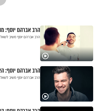
הרב אברהם יוסף: מ
הרב אברהם יוסף משיב לשאלו
הרב אברהם יוסף: ה
הרב אברהם יוסף משיב לשאלו