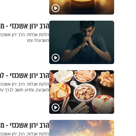
הרב ירון אשכנזי - 
הלכות אבלות: הרב ירון אשכנז
השבעה? צפו
הרב ירון אשכנזי - ל
הלכות אבלות: הרב ירון אשכנז
השבעה, ומדוע חשוב לברך עלי
הרב ירון אשכנזי - 
הלכות אבלות: הרב ירון אשכנ