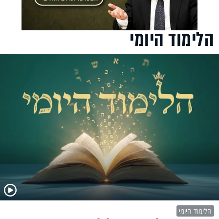
הלימוד היומי
הלימוד היומי