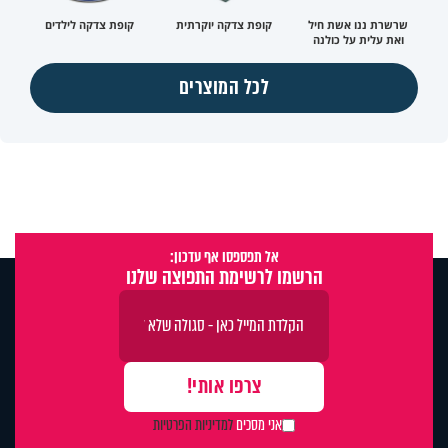
שרשרת ננו אשת חיל
קופת צדקה יוקרתית
קופת צדקה לילדים
ואת עלית על כולנה
לכל המוצרים
אל תפספסו אף עדכון:
הרשמו לרשימת התפוצה שלנו
אני מסכים
למדיניות הפרטיות