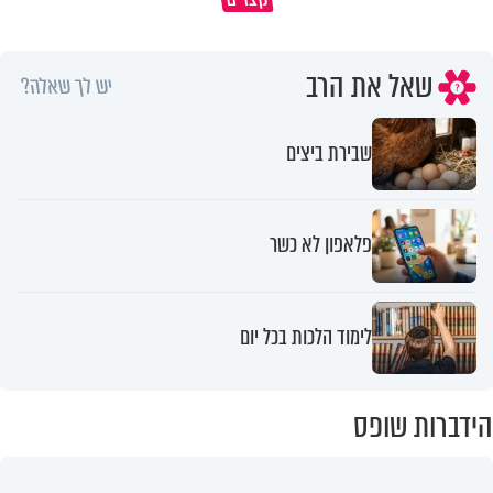
שאל את הרב
יש לך שאלה?
שבירת ביצים
פלאפון לא כשר
לימוד הלכות בכל יום
הידברות שופס