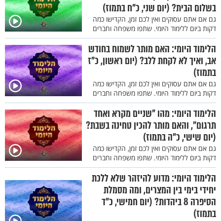
בשלום הבית? (יום שני, כ"ח בתמוז)
גם אם אתם עסוקים ואין לכם זמן, הקדישו כמה
דקות ביום ללימוד היומי. שתפו משפחה וחברים
הלימוד היומי: האם מותר לשמוח בחודש
אב, ואיך לא לקחת ללב? (יום ראשון, כ"ז
בתמוז)
גם אם אתם עסוקים ואין לכם זמן, הקדישו כמה
דקות ביום ללימוד היומי. שתפו משפחה וחברים
הלימוד היומי: מהו "שניים מקרא ואחד
תרגום", והאם מותר להכין טחינה בשבת?
(יום שישי, כ"ה בתמוז)
גם אם אתם עסוקים ואין לכם זמן, הקדישו כמה
דקות ביום ללימוד היומי. שתפו משפחה וחברים
הלימוד היומי: מדוע להיזהר שלא ללכת
יחידי בימי בין המצרים, ומה מסמלת
הסיפרה 8 ביהדות? (יום חמישי, כ"ד
בתמוז)