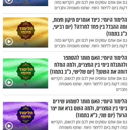
גם אם אתם עסוקים ואין לכם זמן, הקדישו כמה
דקות ביום ללימוד היומי. שתפו משפחה וחברים
הלימוד היומי: כיצד אומרים תיקון חצות,
ומה ההבדל בין פחד לחרדה? (יום רביעי,
כ"ג בתמוז)
גם אם אתם עסוקים ואין לכם זמן, הקדישו כמה
דקות ביום ללימוד היומי. שתפו משפחה וחברים
הלימוד היומי: האם מותר להסתפר
ולהתגלח בימי בין המצרים, ולמה המלח
דוחה את השטן? (יום שלישי, כ"ב בתמוז)
גם אם אתם עמוסים ואין לכם זמן לנשום, הקדישו
כמה דקות ביום ללימוד היומי. שתפו משפחה
וחברים
הלימוד היומי: האם מותר לשמוע שירים
בימי בין המצרים, ולמה השם ברא את יצר
הרע? (יום שני, כ"א בתמוז)
גם אם אתם עסוקים ואין לכם זמן לנשום, הקדישו
כמה דקות ביום ללימוד היומי. שתפו משפחה