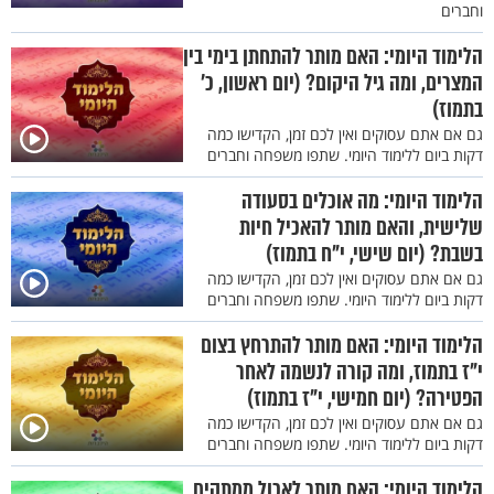
וחברים
הלימוד היומי: האם מותר להתחתן בימי בין
המצרים, ומה גיל היקום? (יום ראשון, כ'
בתמוז)
גם אם אתם עסוקים ואין לכם זמן, הקדישו כמה
דקות ביום ללימוד היומי. שתפו משפחה וחברים
הלימוד היומי: מה אוכלים בסעודה
שלישית, והאם מותר להאכיל חיות
בשבת? (יום שישי, י"ח בתמוז)
גם אם אתם עסוקים ואין לכם זמן, הקדישו כמה
דקות ביום ללימוד היומי. שתפו משפחה וחברים
הלימוד היומי: האם מותר להתרחץ בצום
י"ז בתמוז, ומה קורה לנשמה לאחר
הפטירה? (יום חמישי, י"ז בתמוז)
גם אם אתם עסוקים ואין לכם זמן, הקדישו כמה
דקות ביום ללימוד היומי. שתפו משפחה וחברים
הלימוד היומי: האם מותר לאכול ממתקים