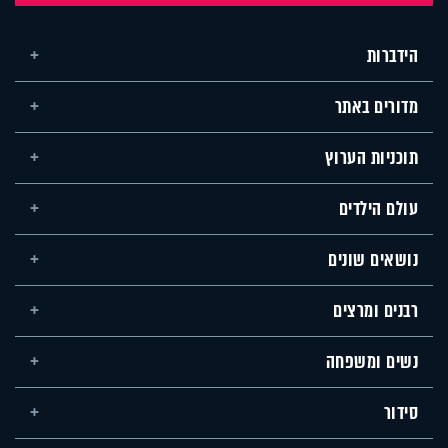
הידברות
מדורים באתר
תוכניות הערוץ
עולם הילדים
נושאים שונים
רבנים ומרצים
נשים ומשפחה
סידור