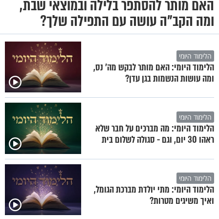
האם מותר להסתפר בלילה ובמוצאי שבת,
ומה הקב"ה עושה עם התפילה שלך?
הלימוד היומי
הלימוד היומי: האם מותר לבקש מה' נס,
ומה עושות הנשמות בגן עדן?
הלימוד היומי
הלימוד היומי: מה מברכים על חבר שלא
ראהו 30 יום, וגם - סגולה לשלום בית
הלימוד היומי
הלימוד היומי: מתי יולדת מברכת הגומל,
ואיך משיגים מטרות?