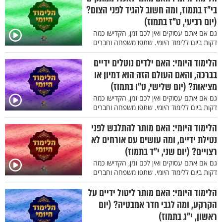
בי"ז בתמוז, ומה חשוב להגיד לפני הצום?
(יום רביעי, ט"ז בתמוז)
גם אם אתם עסוקים ואין לכם זמן, הקדישו כמה
דקות ביום ללימוד היומי. שתפו משפחה וחברים
הלימוד היומי: האם ילדים נוטלים ידיים
בברכה, והאם העולם הזה הוא דמיון או
מציאות? (יום שלישי, ט"ו בתמוז)
גם אם אתם עסוקים ואין לכם זמן, הקדישו כמה
דקות ביום ללימוד היומי. שתפו משפחה וחברים
הלימוד היומי: האם מותר להתלבש לפני
נטילת ידיים, ומה עושים עם אורחים לא
רצויים? (יום שני, י"ד בתמוז)
גם אם אתם עסוקים ואין לכם זמן, הקדישו כמה
דקות ביום ללימוד היומי. שתפו משפחה וחברים
הלימוד היומי: האם מותר ליטול ידיים על
הקרקע, ומה לגבי חדר אמבטיה? (יום
ראשון, י"ג בתמוז)