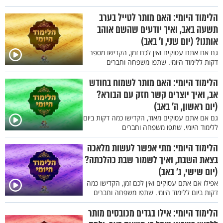
הלימוד היומי: האם מותר לטייל בערב
תשעה באב, ואיך יודעים שהשם אוהב
אותנו? (יום שני, ו' באב)
גם אם אתם עסוקים ואין לכם זמן, הקדישו מספר
דקות ללימוד היומי. שתפו משפחה וחברים
הלימוד היומי: האם מותר לשמוח בחודש
אב, ואיך יוצרים קשר חזק עם הבורא?
(יום ראשון, ה' באב)
גם אם אתם עסוקים מאוד, הקדישו כמה דקות ביום
ללימוד היומי. שתפו משפחה וחברים
הלימוד היומי: מתי אפשר לעשות מלאכה
בצאת השבת, ואיך לשמור שבת כהלכתה?
(יום שישי, ג' באב)
אפילו אם אתם עסוקים ואין לכם זמן, הקדישו כמה
דקות ביום ללימוד היומי. שתפו משפחה וחברים
הלימוד היומי: אילו בגדים מכובסים מותר