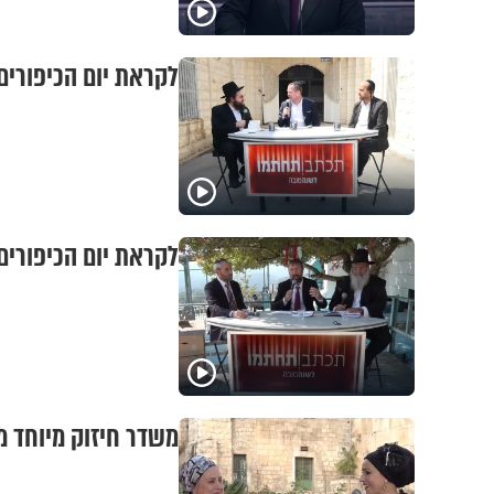
לקראת יום הכיפורים
לקראת יום הכיפורים
משדר חיזוק מיוחד 