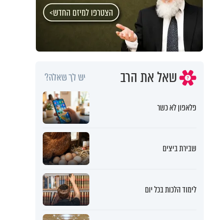
שאל את הרב
יש לך שאלה?
פלאפון לא כשר
שבירת ביצים
לימוד הלכות בכל יום