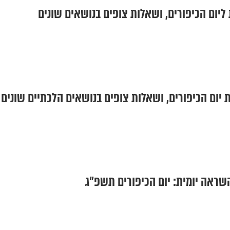
ליום הכיפורים, ושאלות צופים בנושאים שונים
יום הכיפורים, ושאלות צופים בנושאים הלכתיים שונים
שראה יומית: יום הכיפורים תשפ"ג