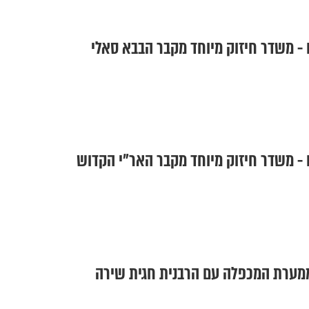
 - משדר חיזוק מיוחד מקבר הבבא סאלי
 - משדר חיזוק מיוחד מקבר האר"י הקדוש
ממערת המכפלה עם הרבנית חגית שירה