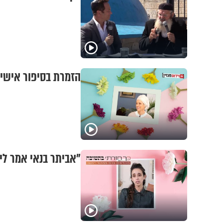
הזמרת בסיפור אישי 
"אביתר בנאי אמר לי