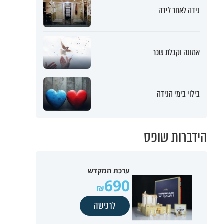
נידה לאחר לידה
אמונה וקבלת שכר
בילוי בימי הנידה
הידברות שופס
ערכת המקדש
690
לרכישה