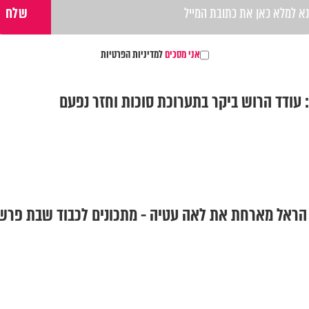
אני מסכים
למדיניות הפרטיות
: עודד הרוש ביקר בתערוכת סוכות וחזר נפעם
 הראל מארחת את לאה עטיה - מתכונים לכבוד שבת פרש