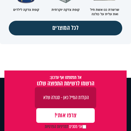
שרשרת ננו אשת חיל
קופת צדקה יוקרתית
קופת צדקה לילדים
ואת עלית על כולנה
לכל המוצרים
אל תפספסו אף עדכון:
הרשמו לרשימת התפוצה שלנו
אני מסכים
למדיניות הפרטיות