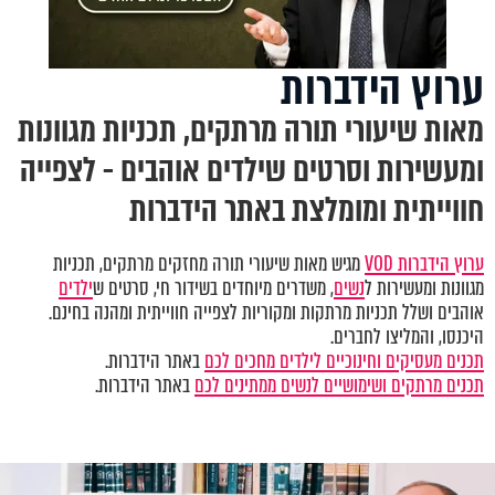
ערוץ הידברות
מאות שיעורי תורה מרתקים, תכניות מגוונות
ומעשירות וסרטים שילדים אוהבים - לצפייה
חווייתית ומומלצת באתר הידברות
ערוץ הידברות VOD
מגיש מאות שיעורי תורה מחזקים מרתקים, תכניות
מגוונות ומעשירות ל
נשים
, משדרים מיוחדים בשידור חי, סרטים ש
ילדים
אוהבים ושלל תכניות מרתקות ומקוריות לצפייה חווייתית ומהנה בחינם.
היכנסו, והמליצו לחברים.
תכנים מעסיקים וחינוכיים לילדים מחכים לכם
באתר הידברות.
תכנים מרתקים ושימושיים לנשים ממתינים לכם
באתר הידברות.