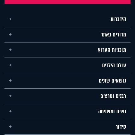
הידברות
מדורים באתר
תוכניות הערוץ
עולם הילדים
נושאים שונים
רבנים ומרצים
נשים ומשפחה
סידור