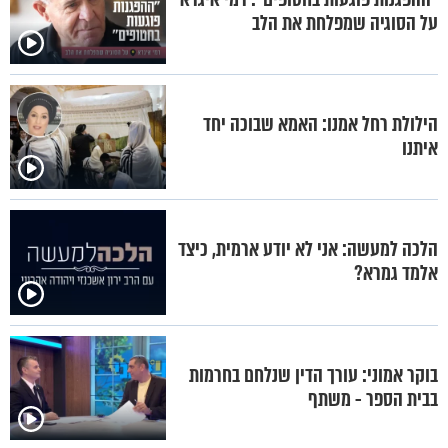
על הסוגיה שמפלחת את הלב
הילולת רחל אמנו: האמא שבוכה יחד
איתנו
הלכה למעשה: אני לא יודע ארמית, כיצד
אלמד גמרא?
בוקר אמוני: עורך הדין שנלחם בחרמות
בבית הספר - משתף