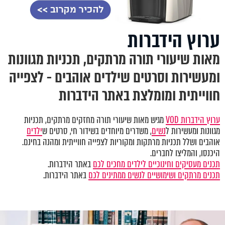
ערוץ הידברות
מאות שיעורי תורה מרתקים, תכניות מגוונות
ומעשירות וסרטים שילדים אוהבים - לצפייה
חווייתית ומומלצת באתר הידברות
ערוץ הידברות VOD
מגיש מאות שיעורי תורה מחזקים מרתקים, תכניות
מגוונות ומעשירות ל
נשים
, משדרים מיוחדים בשידור חי, סרטים ש
ילדים
אוהבים ושלל תכניות מרתקות ומקוריות לצפייה חווייתית ומהנה בחינם.
היכנסו, והמליצו לחברים.
תכנים מעסיקים וחינוכיים לילדים מחכים לכם
באתר הידברות.
תכנים מרתקים ושימושיים לנשים ממתינים לכם
באתר הידברות.