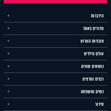
הידברות
מדורים באתר
תוכניות הערוץ
עולם הילדים
נושאים שונים
רבנים ומרצים
נשים ומשפחה
סידור