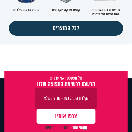
שרשרת ננו אשת חיל
קופת צדקה יוקרתית
קופת צדקה לילדים
ואת עלית על כולנה
לכל המוצרים
אל תפספסו אף עדכון:
הרשמו לרשימת התפוצה שלנו
אני מסכים
למדיניות הפרטיות