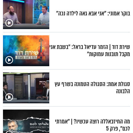
בוקר אמוני: "אני אבא גאה לילדה נכה"
שירת דוד | הזמר עדיאל בראל: "בשבת אני
מקבל תובנות עמוקות"
סגולת אמת: הסגולה הטמונה בשרף עץ
הלבונה
מה החיזבאללה רוצה עכשיו? | "אמרתי
לכם", פרק 5