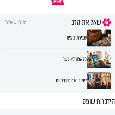
קצרים
בחיים
למה לא קראת לי לעזרה?
שאל את הרב
יש לך שאלה?
שבירת ביצים
פלאפון לא כשר
לימוד הלכות בכל יום
הידברות שופס