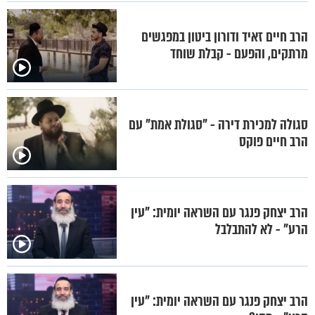
הרב חיים זאיד ודורון ביטון במפגשים
מרתקים, והפעם - קבלת שוחד
סגולה למכירת דירה - "סגולת אמת" עם
הרב חיים פוקס
הרב יצחק פנגר עם השראה יומית: "עין
הרע" - לא להתבלבל
הרב יצחק פנגר עם השראה יומית: "עין