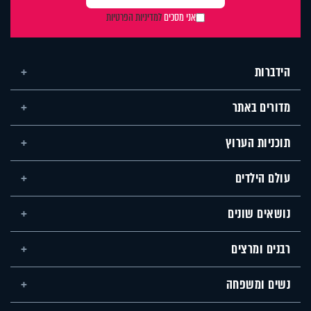
אני מסכים
למדיניות הפרטיות
הידברות
מדורים באתר
תוכניות הערוץ
עולם הילדים
נושאים שונים
רבנים ומרצים
נשים ומשפחה