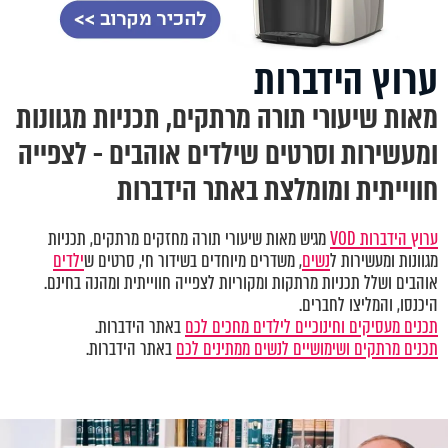
ערוץ הידברות
מאות שיעורי תורה מרתקים, תכניות מגוונות
ומעשירות וסרטים שילדים אוהבים - לצפייה
חווייתית ומומלצת באתר הידברות
ערוץ הידברות VOD
מגיש מאות שיעורי תורה מחזקים מרתקים, תכניות
מגוונות ומעשירות ל
נשים
, משדרים מיוחדים בשידור חי, סרטים ש
ילדים
אוהבים ושלל תכניות מרתקות ומקוריות לצפייה חווייתית ומהנה בחינם.
היכנסו, והמליצו לחברים.
תכנים מעסיקים וחינוכיים לילדים מחכים לכם
באתר הידברות.
תכנים מרתקים ושימושיים לנשים ממתינים לכם
באתר הידברות.