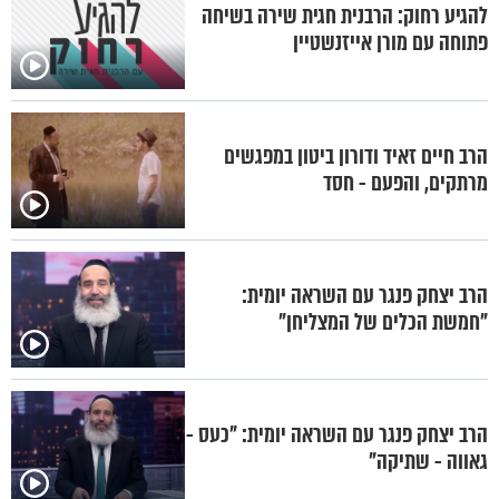
להגיע רחוק: הרבנית חגית שירה בשיחה
פתוחה עם מורן אייזנשטיין
הרב חיים זאיד ודורון ביטון במפגשים
מרתקים, והפעם - חסד
הרב יצחק פנגר עם השראה יומית:
"חמשת הכלים של המצליחן"
הרב יצחק פנגר עם השראה יומית: "כעס -
גאווה - שתיקה"