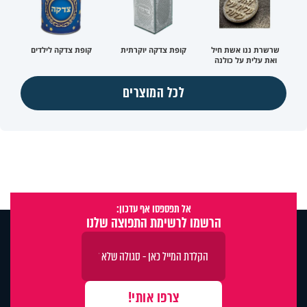
שרשרת ננו אשת חיל
קופת צדקה יוקרתית
קופת צדקה לילדים
ואת עלית על כולנה
לכל המוצרים
אל תפספסו אף עדכון:
הרשמו לרשימת התפוצה שלנו