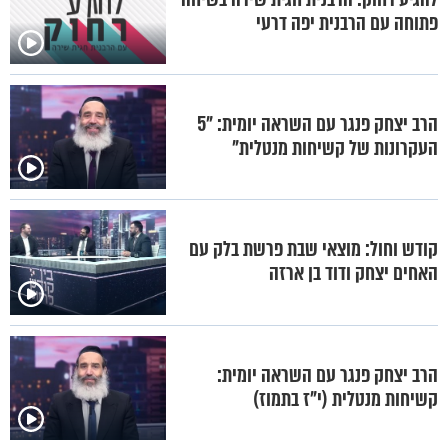
פתוחה עם הרבנית יפה דרעי
הרב יצחק פנגר עם השראה יומית: "5
העקרונות של קשיחות מנטלית"
קודש וחול: מוצאי שבת פרשת בלק עם
האחים יצחק ודוד בן ארזה
הרב יצחק פנגר עם השראה יומית:
קשיחות מנטלית (י"ז בתמוז)