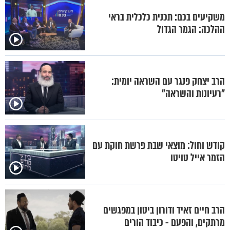
משקיעים בכם: תכנית כלכלית בראי
ההלכה: הגמר הגדול
הרב יצחק פנגר עם השראה יומית:
"רעיונות והשראה"
קודש וחול: מוצאי שבת פרשת חוקת עם
הזמר אייל טויטו
הרב חיים זאיד ודורון ביטון במפגשים
מרתקים, והפעם - כיבוד הורים