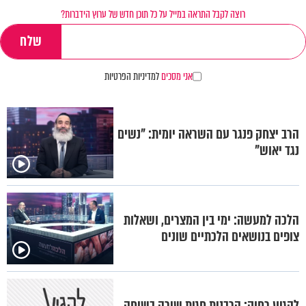
רוצה לקבל התראה במייל על כל תוכן חדש של ערוץ הידברות?
אני מסכים
למדיניות הפרטיות
הרב יצחק פנגר עם השראה יומית: "נשים
נגד יאוש"
הלכה למעשה: ימי בין המצרים, ושאלות
צופים בנושאים הלכתיים שונים
להגיע רחוק: הרבנית חגית שירה בשיחה