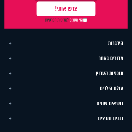
אני מסכים
למדיניות הפרטיות
הידברות
מדורים באתר
תוכניות הערוץ
עולם הילדים
נושאים שונים
רבנים ומרצים