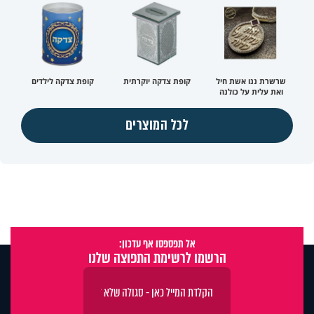
שרשרת ננו אשת חיל
קופת צדקה יוקרתית
קופת צדקה לילדים
ואת עלית על כולנה
לכל המוצרים
אל תפספסו אף עדכון:
הרשמו לרשימת התפוצה שלנו