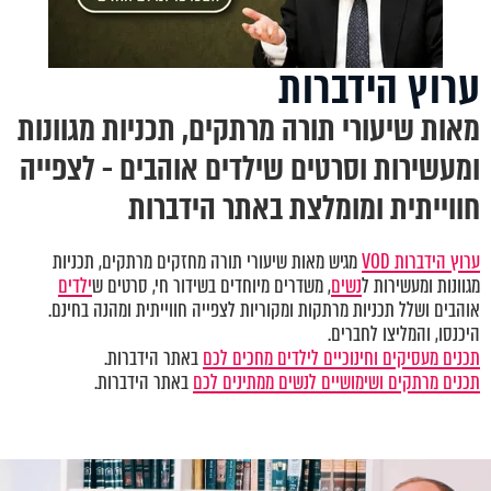
ערוץ הידברות
מאות שיעורי תורה מרתקים, תכניות מגוונות
ומעשירות וסרטים שילדים אוהבים - לצפייה
חווייתית ומומלצת באתר הידברות
ערוץ הידברות VOD
מגיש מאות שיעורי תורה מחזקים מרתקים, תכניות
מגוונות ומעשירות ל
נשים
, משדרים מיוחדים בשידור חי, סרטים ש
ילדים
אוהבים ושלל תכניות מרתקות ומקוריות לצפייה חווייתית ומהנה בחינם.
היכנסו, והמליצו לחברים.
תכנים מעסיקים וחינוכיים לילדים מחכים לכם
באתר הידברות.
תכנים מרתקים ושימושיים לנשים ממתינים לכם
באתר הידברות.