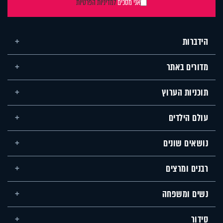
אני מסכים
למדיניות הפרטיות
הידברות
מדורים באתר
תוכניות הערוץ
עולם הילדים
נושאים שונים
רבנים ומרצים
נשים ומשפחה
סידור