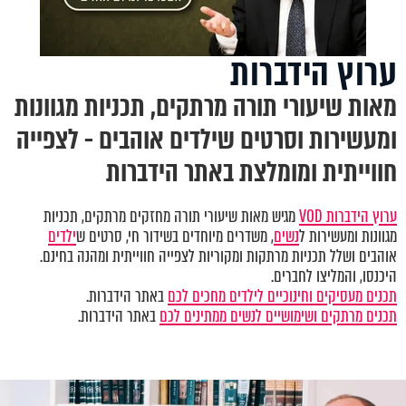
ערוץ הידברות
מאות שיעורי תורה מרתקים, תכניות מגוונות
ומעשירות וסרטים שילדים אוהבים - לצפייה
חווייתית ומומלצת באתר הידברות
ערוץ הידברות VOD
מגיש מאות שיעורי תורה מחזקים מרתקים, תכניות
מגוונות ומעשירות ל
נשים
, משדרים מיוחדים בשידור חי, סרטים ש
ילדים
אוהבים ושלל תכניות מרתקות ומקוריות לצפייה חווייתית ומהנה בחינם.
היכנסו, והמליצו לחברים.
תכנים מעסיקים וחינוכיים לילדים מחכים לכם
באתר הידברות.
תכנים מרתקים ושימושיים לנשים ממתינים לכם
באתר הידברות.