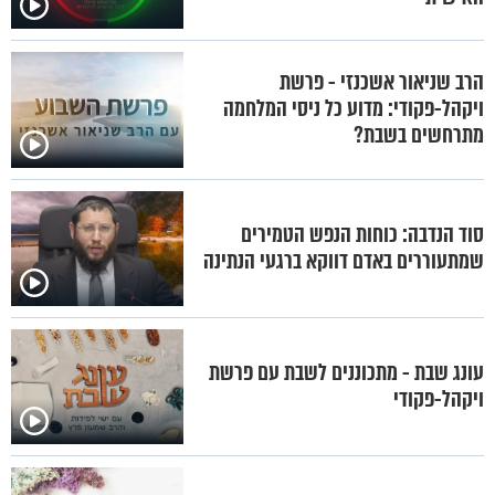
הרב שניאור אשכנזי - פרשת
ויקהל-פקודי: מדוע כל ניסי המלחמה
מתרחשים בשבת?
סוד הנדבה: כוחות הנפש הטמירים
שמתעוררים באדם דווקא ברגעי הנתינה
עונג שבת - מתכוננים לשבת עם פרשת
ויקהל-פקודי