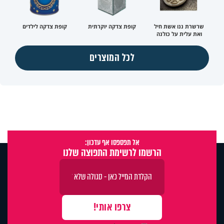
שרשרת ננו אשת חיל
קופת צדקה יוקרתית
קופת צדקה לילדים
ואת עלית על כולנה
לכל המוצרים
אל תפספסו אף עדכון:
הרשמו לרשימת התפוצה שלנו