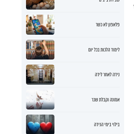
פלאפון לא כשר
לימוד הלכות בכל יום
נידה לאחר לידה
אמונה וקבלת שכר
בילוי בימי הנידה