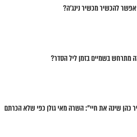
פשר להכשיר מכשיר נינג'ה?
ה מתרחש בשמיים בזמן ליל הסדר?
 כהן שינה את חיי": השרה מאי גולן כפי שלא הכרתם