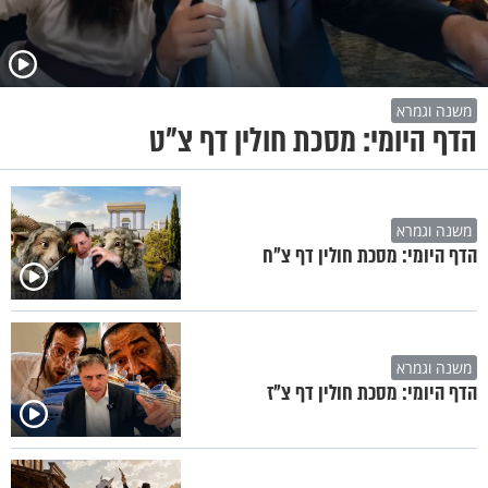
משנה וגמרא
הדף היומי: מסכת חולין דף צ"ט
משנה וגמרא
הדף היומי: מסכת חולין דף צ"ח
משנה וגמרא
הדף היומי: מסכת חולין דף צ"ז