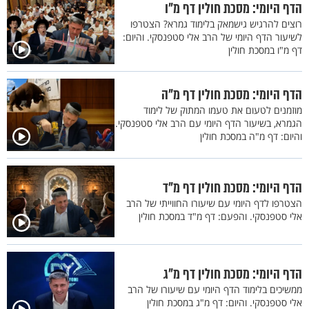
הדף היומי: מסכת חולין דף מ"ו
רוצים להרגיש גישמאק בלימוד גמרא? הצטרפו
לשיעור הדף היומי של הרב אלי סטפנסקי. והיום:
דף מ"ו במסכת חולין
הדף היומי: מסכת חולין דף מ"ה
מוזמנים לטעום את טעמו המתוק של לימוד
הגמרא, בשיעור הדף היומי עם הרב אלי סטפנסקי.
והיום: דף מ"ה במסכת חולין
הדף היומי: מסכת חולין דף מ"ד
הצטרפו לדף היומי עם שיעורו החווייתי של הרב
אלי סטפנסקי. והפעם: דף מ"ד במסכת חולין
הדף היומי: מסכת חולין דף מ"ג
ממשיכים בלימוד הדף היומי עם שיעורו של הרב
אלי סטפנסקי. והיום: דף מ"ג במסכת חולין