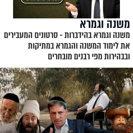
משנה וגמרא
משנה וגמרא בהידברות - סרטונים המעבירים
את לימוד המשנה והגמרא במתיקות
ובבהירות מפי רבנים מובחרים