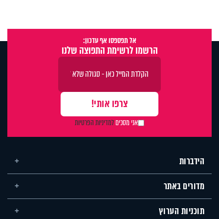
אל תפספסו אף עדכון:
הרשמו לרשימת התפוצה שלנו
אני מסכים
למדיניות הפרטיות
הידברות
מדורים באתר
תוכניות הערוץ