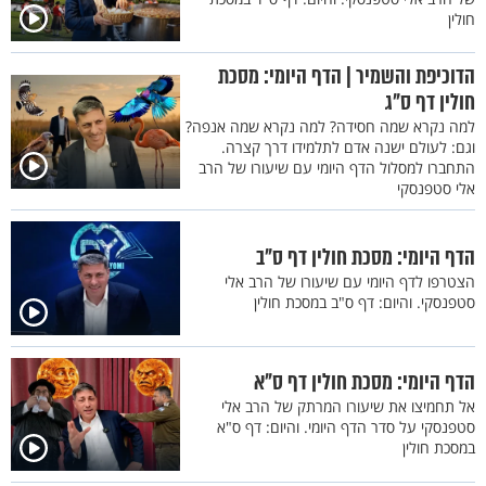
חולין
הדוכיפת והשמיר | הדף היומי: מסכת
חולין דף ס"ג
למה נקרא שמה חסידה? למה נקרא שמה אנפה?
וגם: לעולם ישנה אדם לתלמידו דרך קצרה.
התחברו למסלול הדף היומי עם שיעורו של הרב
אלי סטפנסקי
הדף היומי: מסכת חולין דף ס"ב
הצטרפו לדף היומי עם שיעורו של הרב אלי
סטפנסקי. והיום: דף ס"ב במסכת חולין
הדף היומי: מסכת חולין דף ס"א
אל תחמיצו את שיעורו המרתק של הרב אלי
סטפנסקי על סדר הדף היומי. והיום: דף ס"א
במסכת חולין