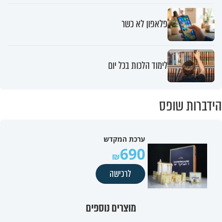
פלאפון לא כשר
לימוד הלכות בכל יום
הידברות שופס
ערכת המקדש
690
לרכישה
מוצרים נוספים