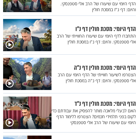
הדף היומי עם שיעורו של הרב אלי סטפנסקי.
והיום: דף נ"ז במסכת חולין
הדף היומי: מסכת חולין דף נ"ו
התחברו לדף היומי עם שיעורו החווייתי של הרב
אלי סטפנסקי. והיום: דף נ"ו במסכת חולין
הדף היומי: מסכת חולין דף נ"ה
הצטרפו לשיעור חווייתי של הדף היומי עם הרב
אלי סטפנסקי. והיום: דף נ"ה במסכת חולין
הדף היומי: מסכת חולין דף נ"ד
האם לבעלי מלאכה מותר להפסיק את עבודתם כדי
לקום בפני תלמידי חכמים? הצטרפו ללימוד הדף
היומי עם שיעורו של הרב אלי סטפנסקי