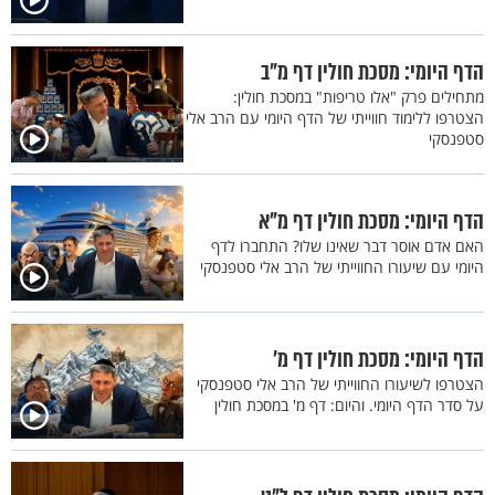
הדף היומי: מסכת חולין דף מ"ב
מתחילים פרק "אלו טריפות" במסכת חולין:
הצטרפו ללימוד חווייתי של הדף היומי עם הרב אלי
סטפנסקי
הדף היומי: מסכת חולין דף מ"א
האם אדם אוסר דבר שאינו שלו? התחברו לדף
היומי עם שיעורו החווייתי של הרב אלי סטפנסקי
הדף היומי: מסכת חולין דף מ'
הצטרפו לשיעורו החווייתי של הרב אלי סטפנסקי
על סדר הדף היומי. והיום: דף מ' במסכת חולין