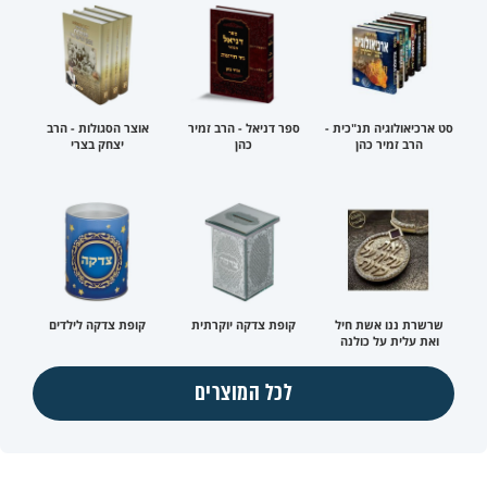
סט ארכיאולוגיה תנ"כית -
ספר דניאל - הרב זמיר
אוצר הסגולות - הרב
הרב זמיר כהן
כהן
יצחק בצרי
שרשרת ננו אשת חיל
קופת צדקה יוקרתית
קופת צדקה לילדים
ואת עלית על כולנה
לכל המוצרים