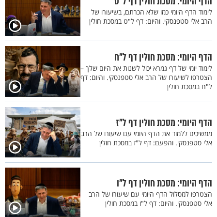
הדף היומי: מסכת חולין דף ל"ט
לימוד הדף היומי כמו שלא הכרתם, בשיעורו של
הרב אלי סטפנסקי. והיום: דף ל"ט במסכת חולין
הדף היומי: מסכת חולין דף ל"ח
לימוד יומי של דף גמרא יכול לשנות את היום שלך –
הצטרפו לשיעורו של הרב אלי סטפנסקי. והיום: דף
ל"ח במסכת חולין
הדף היומי: מסכת חולין דף ל"ז
ממשיכים ללמוד את הדף היומי עם שיעורו של הרב
אלי סטפנסקי. והפעם: דף ל"ז במסכת חולין
הדף היומי: מסכת חולין דף ל"ו
הצטרפו למסלול הדף היומי עם שיעורו של הרב
אלי סטפנסקי. והיום: דף ל"ו במסכת חולין