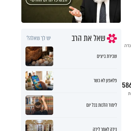
שאל את הרב
יש לך שאלה?
 קנדה
שבירת ביצים
פלאפון לא כשר
ת
לימוד הלכות בכל יום
נידה לאחר לידה