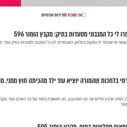
אני מסכים
למדיניות הפרטיות
 לי כל המגבוני מסעדות בתיק: מקבץ הומור 596
שה מי שנגמר לו המקום בטלפון, כשנגמרים לנו כל המגבוני מסעדות בתיק ועוד: מ
תי בלחכות שהמורה יוציא עוד ילד מהכיתה חוץ ממני. מ
, לאיזה ארבע מילים אני הכי מתגעגע, הזן המשובח ביותר של בני האדם ועוד: מקב