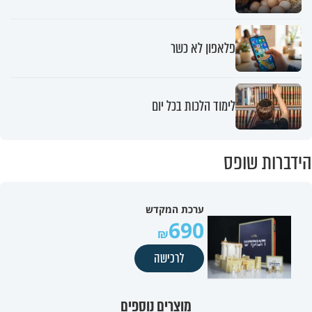
פלאפון לא כשר
לימוד הלכות בכל יום
הידברות שופס
ערכת המקדש
690
לרכישה
מוצרים נוספים