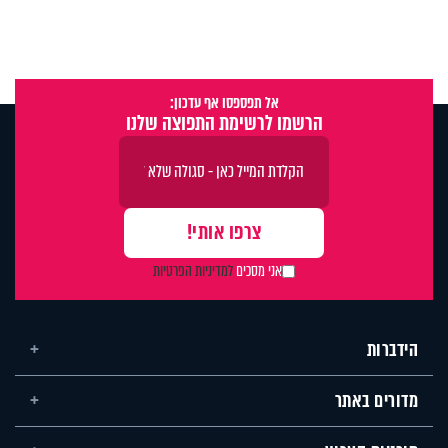
אל תפספסו אף עדכון:
הרשמו לרשימת התפוצה שלנו
אני מסכים
למדיניות הפרטיות
הידברות
מדורים באתר