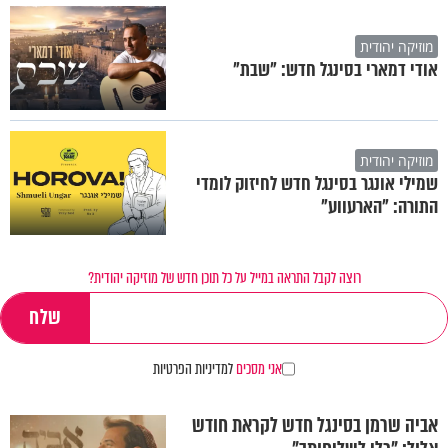
מוזיקה יהודית
אודי דמארי בסינגל חדש: "שבת"
מוזיקה יהודית
שמילי אונגר בסינגל חדש לחיזוק לומדי
התורה: "הארעווע"
רוצה לקבל התראה במייל על כל תוכן חדש של מוזיקה יהודית?
אני מסכים
למדיניות הפרטיות
אביה שרמן בסינגל חדש לקראת חודש