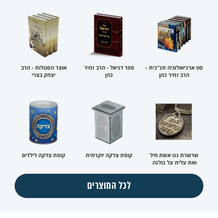
סט ארכיאולוגיה תנ"כית -
ספר דניאל - הרב זמיר
אוצר הסגולות - הרב
הרב זמיר כהן
כהן
יצחק בצרי
שרשרת ננו אשת חיל
קופת צדקה יוקרתית
קופת צדקה לילדים
ואת עלית על כולנה
לכל המוצרים