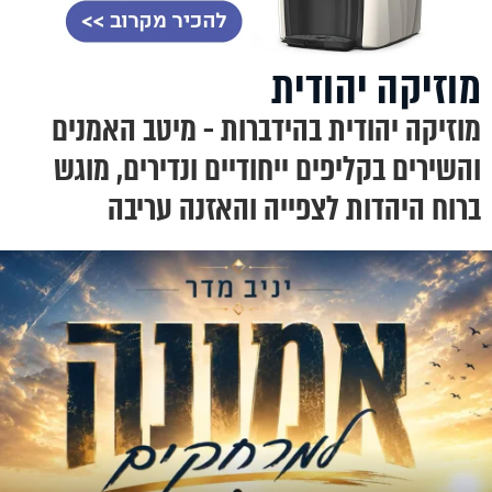
מוזיקה יהודית
מוזיקה יהודית בהידברות - מיטב האמנים
והשירים בקליפים ייחודיים ונדירים, מוגש
ברוח היהדות לצפייה והאזנה עריבה