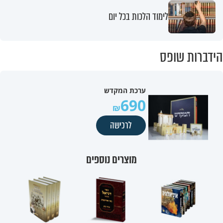
לימוד הלכות בכל יום
הידברות שופס
ערכת המקדש
690
לרכישה
מוצרים נוספים