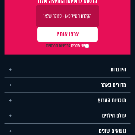
הרשמו לרשימת התפוצה שלנו
אני מסכים
למדיניות הפרטיות
הידברות
מדורים באתר
תוכניות הערוץ
עולם הילדים
נושאים שונים