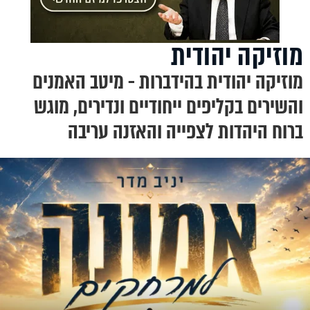
מוזיקה יהודית
מוזיקה יהודית בהידברות - מיטב האמנים
והשירים בקליפים ייחודיים ונדירים, מוגש
ברוח היהדות לצפייה והאזנה עריבה