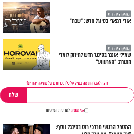
מוזיקה יהודית
אודי דמארי בסינגל חדש: "שבת"
מוזיקה יהודית
שמילי אונגר בסינגל חדש לחיזוק לומדי
התורה: "הארעווע"
רוצה לקבל התראה במייל על כל תוכן חדש של מוזיקה יהודית?
אני מסכים
למדיניות הפרטיות
המטפל הרגשי מרדכי רוט בסינגל נוסף: