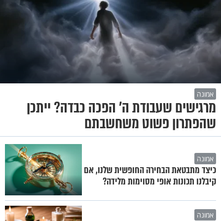
אמונה
מרגישים שעבודת ה' הפכה כבדה? ייתכן
שהפתרון פשוט משחשבתם
אמונה
כיצד מתבטאת הבחירה החופשית שלנו, אם
קיבלנו תכונות אופי מסוימות מלידה?
אמונה