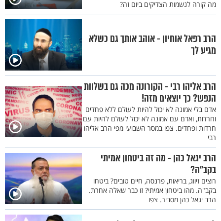
מה קורה לנשמות הצדיקים ביום זה?
הרב רפאל אוחיון - אוהב אותך גם כשלא
מגיע לך
הרב אליהו רבי - הקורונה מכה גם בשלוות
הנפש? כך יוצאים מזה!
אדם בלי אמונה לא יכול להיות לעולם ללא פחדים
וחרדות, ואדם עם אמונה לא יכול לעולם להיות עם
חרדות ופחדים. צפו במסר השבועי מפי הרב אליהו
רבי
הרב יגאל כהן - מה זה ביטחון אמיתי
בקב"ה?
רוצים זיווג, בריאות, פרנסה, חיים טובים? ביטחו
בקב"ה. מהו ביטחון אמיתי? זו כבר שאלה אחרת.
הרב יגאל כהן מסביר. צפו