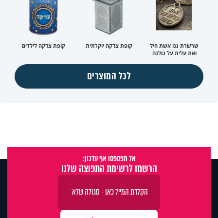
שרשרת ננו אשת חיל
קופת צדקה יוקרתית
קופת צדקה לילדים
ואת עלית על כולנה
לכל המוצרים
אל תפספסו אף עדכון:
הרשמו לרשימת התפוצה שלנו