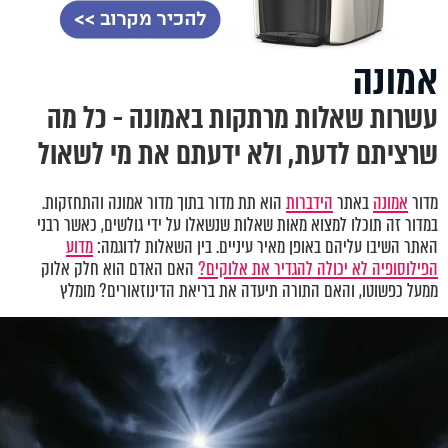
אמונה
עשרות שאלות מרתקות באמונה - כל מה
שרציתם לדעת, ולא ידעתם את מי לשאול
מדור
אמונה
באתר
הידברות
הוא תת מדור בתוך מדור אמונה והתחזקות.
במדור זה תוכלו למצוא מאות שאלות שנשאלו על ידי גולשים, כאשר רבני
האתר השיבו עליהם באופן מאיר עיניים. בין השאלות לדוגמה:
מדוע
הפילוסופיה לא יכולה להגדיר את אלוקים?
האם האדם הוא חלק אלוק
ממעל כפשוטו, והאם התורה תיעדה את בריאת הדינוזאורים? מומלץ