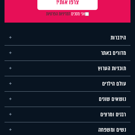
אני מסכים
למדיניות הפרטיות
הידברות
מדורים באתר
תוכניות הערוץ
עולם הילדים
נושאים שונים
רבנים ומרצים
נשים ומשפחה