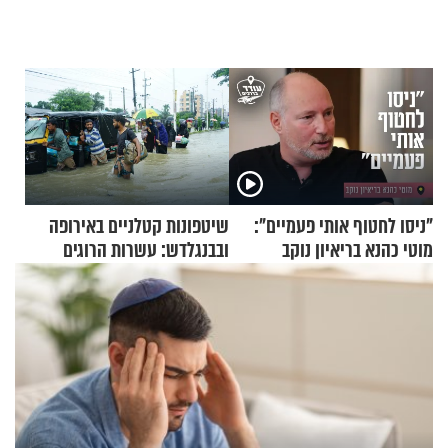
"ניסו לחטוף אותי פעמיים":
שיטפונות קטלניים באירופה
מוטי כהנא בריאיון נוקב
ובבנגלדש: עשרות הרוגים
ומיליון נפגעים