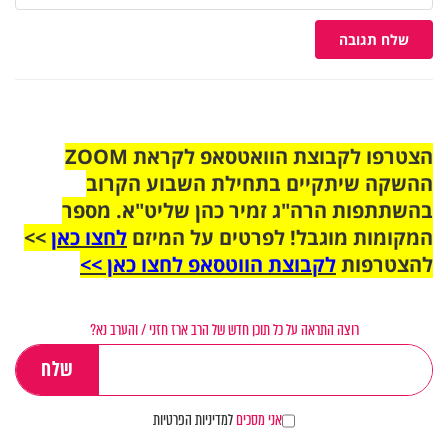
שלח תגובה
הצטרפו לקבוצת הוואטסאפ לקראת ZOOM
ההשקה שיתקיים בתחילת השבוע הקרוב
בהשתתפות הרה"ג זמיר כהן שליט"א. מספר
המקומות מוגבל! לפרטים על המיזם
לחצו כאן
>>
להצטרפות
לקבוצת הווטסאפ לחצו כאן >>
רוצה התראה על כל תוכן חדש של הרב ארז חזני / והערב נא?
אני מסכים
למדיניות הפרטיות