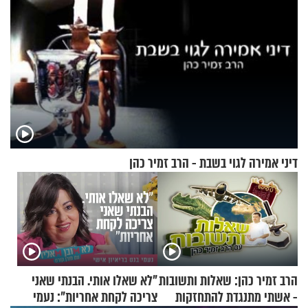
דיני אמירה לגוי בשבת - הרב זמיר כהן
הרב זמיר כהן: שאלות ותשובות
"לא שאלו אותי. הבנתי שאני
- אשתי מתנגדת להתחזקות
צריכה לקחת אחריות": נעמי