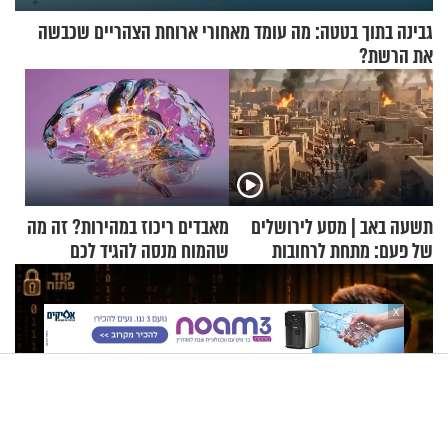
גבינה בתוך בטטה: מה עומד מאחורי ארוחת הצהריים שכבשה
את הרשת?
תשעה באב | מסע לירושלים
מאבדים ריכוז במהירות? זה מה
של פעם: מתחת לרחובות
שהמוח מנסה להגיד לכם
ירושלים
X