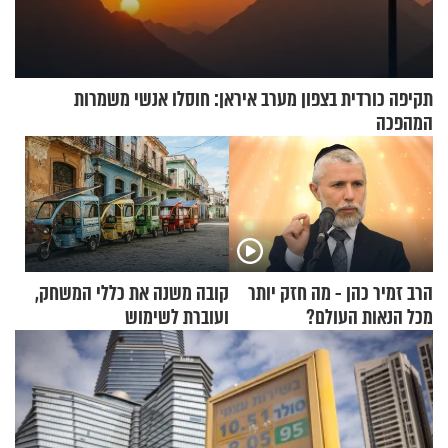
תקיפה כורדית בצפון מערב איראן: חוסלו אנשי משמרות
המהפכה
הרב זמיר כהן - מה חזק יותר
קובה משנה את כללי המשחק,
מכל הנאות העולם?
ועוברת לשימוש
בתלת־אופנועים סולאריים