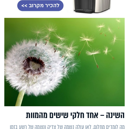
השינה – אחד חלקי שישים מהמוות
מה לומדים מחלום, לאן עולה נשמה של צדיק ונשמה של רשע בזמן