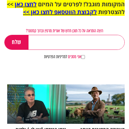
המקומות מוגבל! לפרטים על המיזם
לחצו כאן
>>
להצטרפות
לקבוצת הווטסאפ לחצו כאן >>
רוצה התראה על כל תוכן חדש של אורית מרטין וברוך קסטנר?
אני מסכים
למדיניות הפרטיות