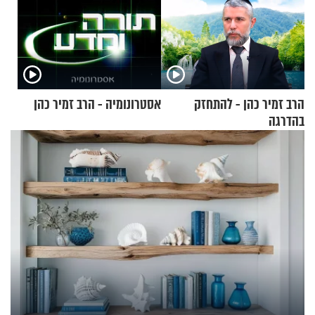
הרב זמיר כהן - להתחזק
אסטרונומיה - הרב זמיר כהן
בהדרגה