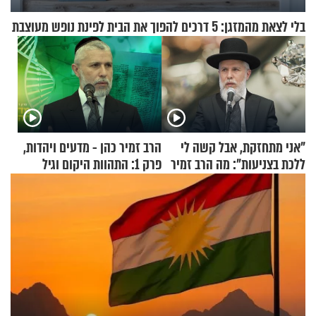
בלי לצאת מהמזגן: 5 דרכים להפוך את הבית לפינת נופש מעוצבת
"אני מתחזקת, אבל קשה לי
הרב זמיר כהן - מדעים ויהדות,
ללכת בצניעות": מה הרב זמיר
פרק 1: התהוות היקום וגיל
כהן המליץ לה לעשות?
העולם