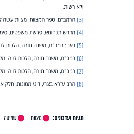
ולא רשות.
[3]
הרמב"ם, ספר המצוות, מצוות עשה קצ
[4]
מדרש תנחומא, פרשת משפטים, סימן 
[5]
ראה: רמב"ם, משנה תורה, הלכות לווה 
[6]
רמב"ם, משנה תורה, הלכות לווה ומלוו
[7]
רמב"ם, משנה תורה, הלכות לווה ומלוו
[8]
הרב עזרא בצרי, דיני ממונות, חלק א,
תגיות ועדכונים:
מצוות
שמיטה