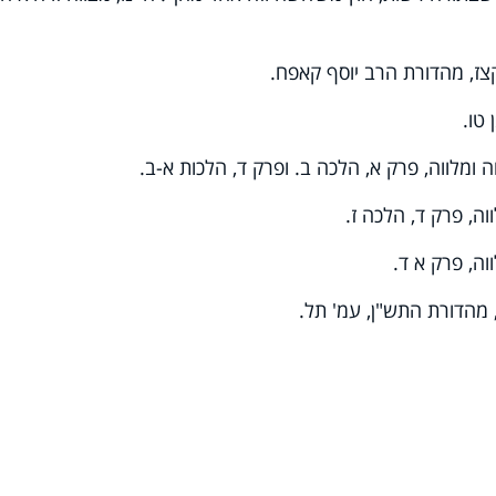
ז, מהדורת הרב יוסף קאפח.
טו.
ומלווה, פרק א, הלכה ב. ופרק ד, הלכות א-ב.
ה, פרק ד, הלכה ז.
ה, פרק א ד.
 מהדורת התש"ן, עמ' תל.