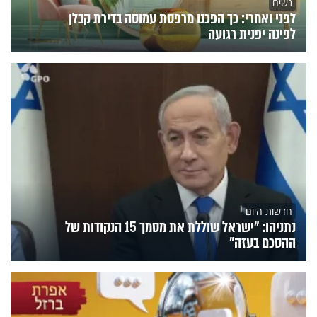
נשים
לפני ואחרי: כך הפכנו מרפסת עמוסה בדירת קבלן
לפינה יפנית רגועה
חדשות היום
נתניהו: "ישראל שוללת את מסמך 15 הנקודות של
ההסכם בעזה"