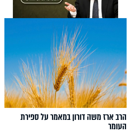
הרב ארז משה דורון במאמר על ספירת
העומר