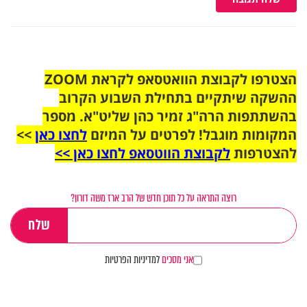
הצטרפו לקבוצת הוואטסאפ לקראת ZOOM
ההשקה שיתקיים בתחילת השבוע הקרוב
בהשתתפות הרה"ג זמיר כהן שליט"א. מספר
המקומות מוגבל! לפרטים על המיזם
לחצו כאן
>>
להצטרפות
לקבוצת הווטסאפ לחצו כאן >>
רוצה התראה על כל תוכן חדש של הרב ארז משה דורון?
אני מסכים
למדיניות הפרטיות