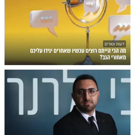
דעות וטורים
מה הכי הייתם רוצים עכשיו שאחרים יגידו עליכם
מאחורי הגב?