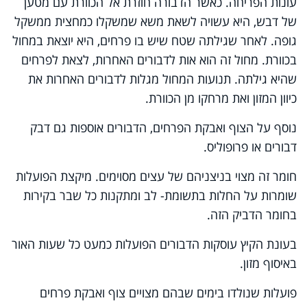
עונות הפריחה. כאשר הדבורה חוזרת אל הכוורת עם מטען
של דבש, היא עשויה לשאת משא שמשקלו כמחצית ממשקל
גופה. לאחר שגילתה שטח שיש בו פרחים, היא יוצאת במחול
בכוורת. מחול זה הוא אות לדבורים האחרות, לצאת לפרחים
שהיא גילתה. תנועות המחול מגלות לדבורים האחרות את
כיוון המזון ואת מרחקו מן הכוורת.
נוסף על הצוף ואבקת הפרחים, הדבורים אוספות גם דבק
דבורים או פרופוליס.
חומר זה מצוי בניצניהם של עצים מסוימים. מיקצת הפועלות
שומרות על החלות בתשומת- לב ומתקנות כל שבר בקירות
בחומר הדביק הזה.
בעונת הקיץ עוסקות הדבורים הפועלות כמעט כל שעות האור
באיסוף מזון.
פועלות שנולדו בימים שבהם מצויים צוף ואבקת פרחים