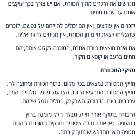
מגרשים את הזכרים מתוך הכוורת, ואם יש צורך בכך עוקצים
אותם עד שהם מתים.
לזכרים אין עוקצים, ואין הם יכולים להילחם על נפשם. לזכרים
שהצליחו לצאת חיים מן הכוורת, אין מניחים לחזור אליה.
אם אינם מוצאים כוורת אחרת, המוכנה לקלוט אותם, הם
מתים ברעב או קופאים מקור.
מזיקי המכוורת
מזיקי המכוורת נמצאים בכל מקום: בתוך הכוורת ומחוצה לה.
מזיקי המכוורת הם: עש הדונג, הצרעה, פרפר גולגולת המת,
עכברים, כינת הדבורה, השרקרק, נמלים וגמל שלמה.
הדבורה בתוקף אורך חייה, מבלה חלק מזמנה בחוץ,
בתעופה. כאן אורבים לה ציפורים וחרקים המוכנים ליהנות
מגופה הוא ומהדבש שבתוך קיבתה.