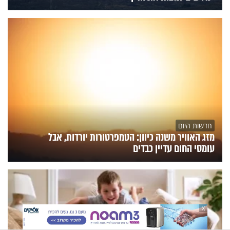
חדשות היום
מזג האוויר משנה כיוון: הטמפרטורות יורדות, אבל
עומסי החום עדיין כבדים
X