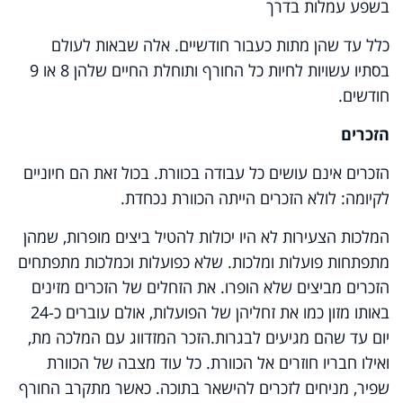
בשפע עמלות בדרך
כלל עד שהן מתות כעבור חודשיים. אלה שבאות לעולם
בסתיו עשויות לחיות כל החורף ותוחלת החיים שלהן 8 או 9
חודשים.
הזכרים
הזכרים אינם עושים כל עבודה בכוורת. בכול זאת הם חיוניים
לקיומה: לולא הזכרים הייתה הכוורת נכחדת.
המלכות הצעירות לא היו יכולות להטיל ביצים מופרות, שמהן
מתפתחות פועלות ומלכות. שלא כפועלות וכמלכות מתפתחים
הזכרים מביצים שלא הופרו. את הזחלים של הזכרים מזינים
באותו מזון כמו את זחליהן של הפועלות, אולם עוברים כ-24
יום עד שהם מגיעים לבגרות.
הזכר המזדווג עם המלכה מת,
ואילו חבריו חוזרים אל הכוורת. כל עוד מצבה של הכוורת
שפיר, מניחים לזכרים להישאר בתוכה. כאשר מתקרב החורף