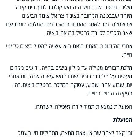
מיליון במספר. את התיק הזה היא קולטת לתוך בית קיבול
מיוחד שבבטנה המחובר בצינור צר אל צינור הביצים
שבשחלה. מיד לאחר ההזדווגות הזכר מת והמלכה חוזרת עם
שאר הזכרים לכוורת להטיל בה את ביציה.
אחרי ההזדווגות האחת הזאת היא עשויה להטיל ביצים כל ימי
חייה.
מלכת דבורים מטילה עד מיליון ביצים בחייה. ידועים מקרים
מעטים על מלכות דבורים שחיו חמש עשרה שנה. יום אחרי
יום, שבוע אחרי שבוע, עסוקה המלכה בהטלת ביצים. זהו
תפקידה היחיד בחיים.
הפועלות נמצאות תמיד לידה לאכילה ולשרתה.
הפועלת
זמן קצר לאחר שהיא יוצאת מתאה, מתחילים חיי העמל