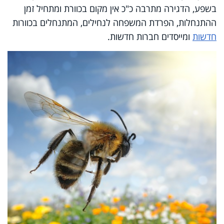
בשפע, הדגירה מתרבה כ"כ אין מקום בכוורת ומתחיל זמן
ההתנחלות, הפרדת המשפחה לנחילים, המתנחלים בכוורות
חדשות
ומייסדים חברות חדשות.