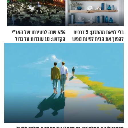
בלי לצאת מהמזגן: 5 דרכים
454 שנה לפטירתו של האר"י
להפוך את הבית לפינת נופש
הקדוש: 10 עובדות על גדול
מעוצבת
מקובלי צפת