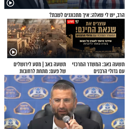
הרב, יש לי שאלה: איך מתכוננים לשבת?
תשעה באב: המשדר המרכזי
תשעה באב | מסע לירושלים
עם גדולי הרבנים
של פעם: מתחת לרחובות
ירושלים