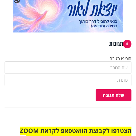
תגובות
0
הוסיפו תגובה
שלח תגובה
הצטרפו לקבוצת הוואטסאפ לקראת ZOOM