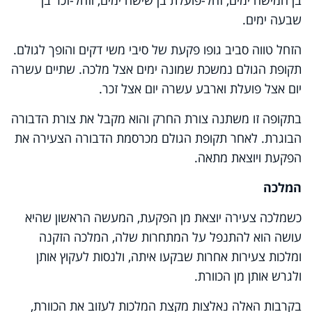
בן חמישה ימים, זחל-פועלת בן שישה ימים, וזחל-זכר בן
שבעה ימים.
הזחל טווה סביב גופו פקעת של סיבי משי דקים והופך לגולם.
תקופת הגולם נמשכת שמונה ימים אצל מלכה. שתיים עשרה
יום אצל פועלת וארבע עשרה יום אצל זכר.
בתקופה זו משתנה צורת החרק והוא מקבל את צורת הדבורה
הבוגרת. לאחר תקופת הגולם מכרסמת הדבורה הצעירה את
הפקעת ויוצאת מתאה.
המלכה
כשמלכה צעירה יוצאת מן הפקעת, המעשה הראשון שהיא
עושה הוא להתנפל על המתחרות שלה, המלכה הזקנה
ומלכות צעירות אחרות שבקעו איתה, ולנסות לעקוץ אותן
ולגרש אותן מן הכוורת.
בקרבות האלה נאלצות מקצת המלכות לעזוב את הכוורת,