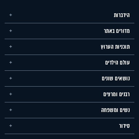
הידברות
מדורים באתר
תוכניות הערוץ
עולם הילדים
נושאים שונים
רבנים ומרצים
נשים ומשפחה
סידור