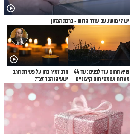
יש לי מושג עם עודד הרוש - ברכת המזון
שיא החום עוד לפנינו: עד 44
הרב זמיר כהן על פטירת הרב
מעלות ועומסי חום קיצוניים
ישעיהו הבר זצ"ל