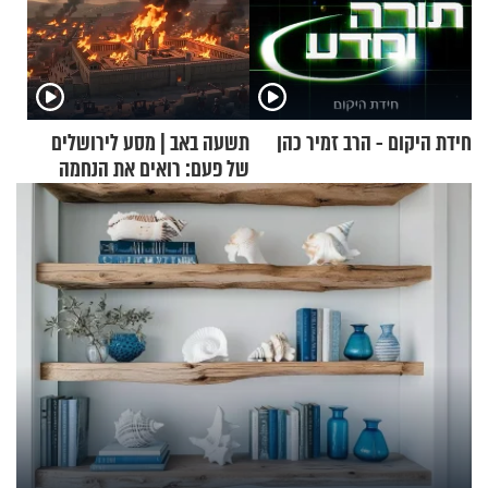
חידת היקום - הרב זמיר כהן
תשעה באב | מסע לירושלים
של פעם: רואים את הנחמה