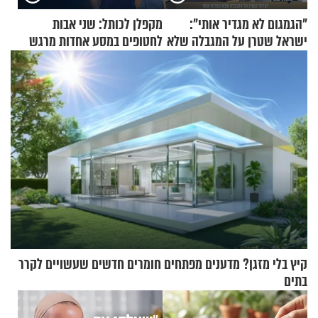
"הגמגום לא מגדיר אותי":
מקפלן לכותל: שני אבות
ישראל שטרן על המגבלה שלא
לחטופים במסע אחדות מרגש
עוצרת אותו
קיץ בלי מזגן? מדענים מפתחים חומרים חדשים שעשויים לקרר
בתים