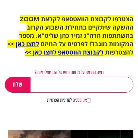
הצטרפו לקבוצת הוואטסאפ לקראת ZOOM
ההשקה שיתקיים בתחילת השבוע הקרוב
בהשתתפות הרה"ג זמיר כהן שליט"א. מספר
המקומות מוגבל! לפרטים על המיזם
לחצו כאן
>>
להצטרפות
לקבוצת הווטסאפ לחצו כאן >>
רוצה התראה על כל תוכן חדש של הרב יואל ראטה?
אני מסכים
למדיניות הפרטיות