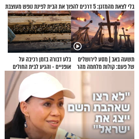
בלי לצאת מהמזגן: 5 דרכים להפוך את הבית לפינת נופש מעוצבת
תשעה באב | מסע לירושלים
בלע דבורה בזמן רכיבה על
של פעם: קולות מלחמה מהר
אופניים - והגיע לבית החולים
הזיתים
במצב מסכן חיים