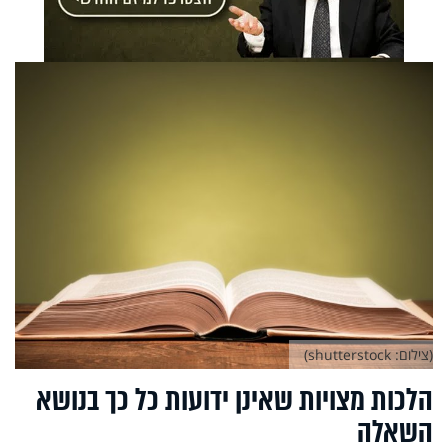
(צילום: shutterstock)
הלכות מצויות שאינן ידועות כל כך בנושא
השאלה