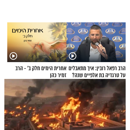
הרב רפאל רובין: איך מתאבלים
אחרית הימים חלק ב’ - הרב
על טרגדיה בת אלפיים שנה?
זמיר כהן