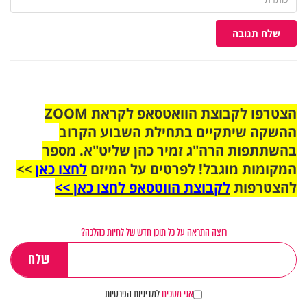
שלח תגובה
הצטרפו לקבוצת הוואטסאפ לקראת ZOOM
ההשקה שיתקיים בתחילת השבוע הקרוב
בהשתתפות הרה"ג זמיר כהן שליט"א. מספר
המקומות מוגבל! לפרטים על המיזם
לחצו כאן
>>
להצטרפות
לקבוצת הווטסאפ לחצו כאן >>
רוצה התראה על כל תוכן חדש של לחיות כהלכה?
אני מסכים
למדיניות הפרטיות