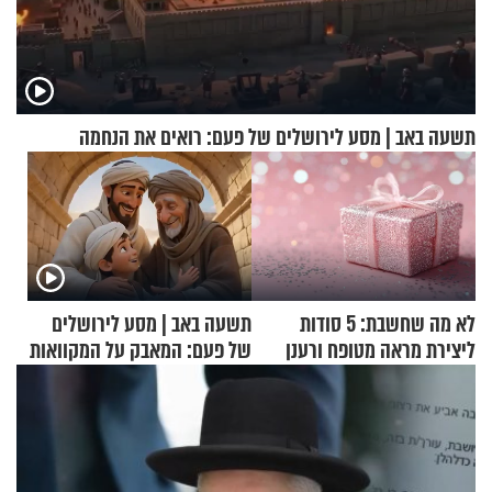
תשעה באב | מסע לירושלים של פעם: רואים את הנחמה
לא מה שחשבת: 5 סודות
תשעה באב | מסע לירושלים
ליצירת מראה מטופח ורענן
של פעם: המאבק על המקוואות