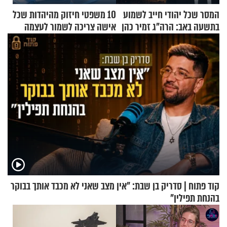
המסר שכל יהודי חייב לשמוע
10 משפטי חיזוק מהיהדות שכל
בתשעה באב: הרה"ג זמיר כהן
אישה צריכה לשמור לעצמה
בשיעור מיוחד
קוד פתוח | סדריק בן שבת: "אין מצב שאני לא מכבד אותך בבוקר
בהנחת תפילין"