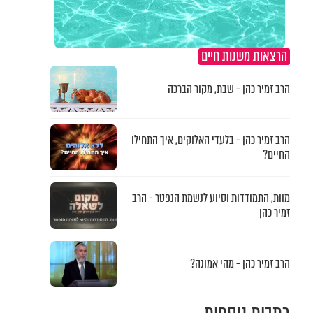
הרצאות משנות חיים
הרב זמיר כהן - שבת, מקור הברכה
הרב זמיר כהן - בלעדי האלוקים, איך התחילו
החיים?
מוות, התמודדות וסיוע לנשמת הנפטר - הרב
זמיר כהן
הרב זמיר כהן - מהי אמונה?