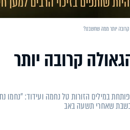
קרובה יותר ממה שחשבנו?
אולה קרובה יותר
חת במילים הזורות טל נחמה ועידוד: "נחמו נח
בשבת שאחרי תשעה באב