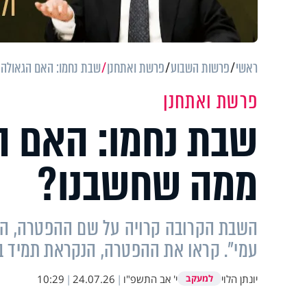
ראשי
פרשות השבוע
פרשת ואתחנן
שבת נחמו: האם הגאולה 
פרשת ואתחנן
שבת נחמו: האם הג
ממה שחשבנו?
השבת הקרובה קרויה על שם ההפטרה, הפות
עמי". קראו את ההפטרה, הנקראת תמיד 
יונתן הלוי
י' אב התשפ"ו
|
24.07.26
|
10:29
למעקב