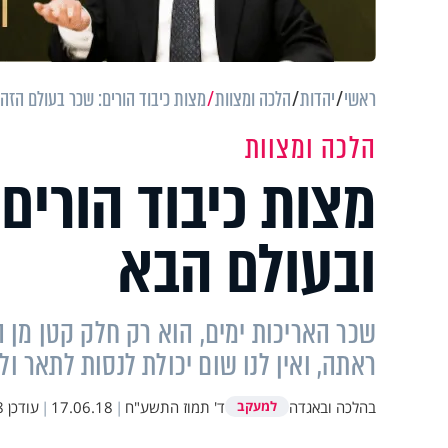
ראשי
יהדות
הלכה ומצוות
מצות כיבוד הורים: שכר בעולם הזה
הלכה ומצוות
מצות כיבוד הורים
ובעולם הבא
שכר האריכות ימים, הוא רק חלק קטן מן 
ראתה, ואין לנו שום יכולת לנסות לתאר ולה
בהלכה ובאגדה
ד' תמוז התשע"ח
|
17.06.18
|
עודכן
9
למעקב