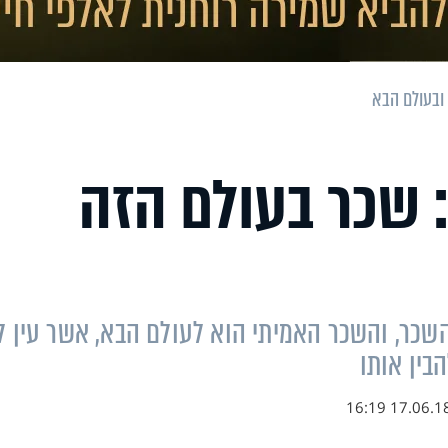
 ובעולם הבא
: שכר בעולם הזה
השכר, והשכר האמיתי הוא לעולם הבא, אשר עין ל
בין אותו
17.06.18 16:1