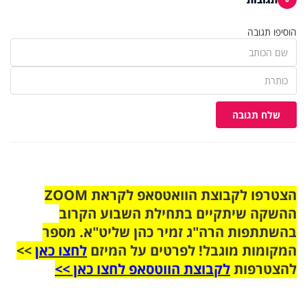
הוסיפו תגובה
שלח תגובה
הצטרפו לקבוצת הוואטסאפ לקראת ZOOM
ההשקה שיתקיים בתחילת השבוע הקרוב
בהשתתפות הרה"ג זמיר כהן שליט"א. מספר
המקומות מוגבל! לפרטים על המיזם
לחצו כאן
>>
להצטרפות
לקבוצת הווטסאפ לחצו כאן >>