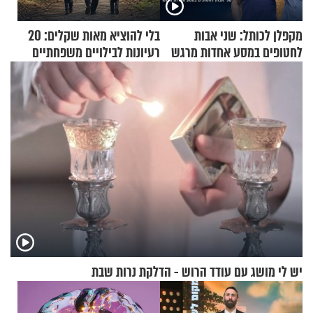
מקפלן לכותל: שני אבות
בלי להוציא מאות שקלים: 20
לחטופים במסע אחדות מרגש
רעיונות לבילויים משפחתיים
כמעט בחינם
יש לי מושג עם עודד הרוש - הדלקת נרות שבת