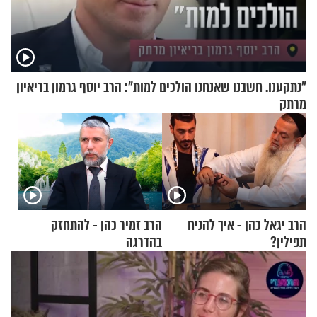
"נתקענו. חשבנו שאנחנו הולכים למות": הרב יוסף גרמון בריאיון
מרתק
הרב יגאל כהן - איך להניח
הרב זמיר כהן - להתחזק
תפילין?
בהדרגה