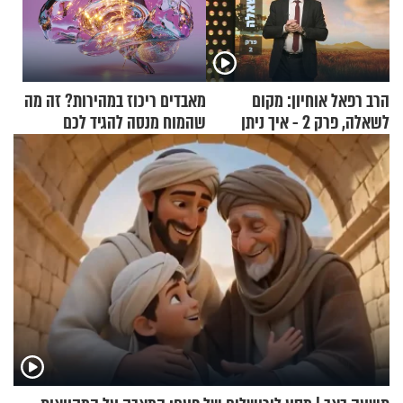
הרב רפאל אוחיון: מקום
מאבדים ריכוז במהירות? זה מה
לשאלה, פרק 2 - איך ניתן
שהמוח מנסה להגיד לכם
להוכיח שהתורה משמיים?