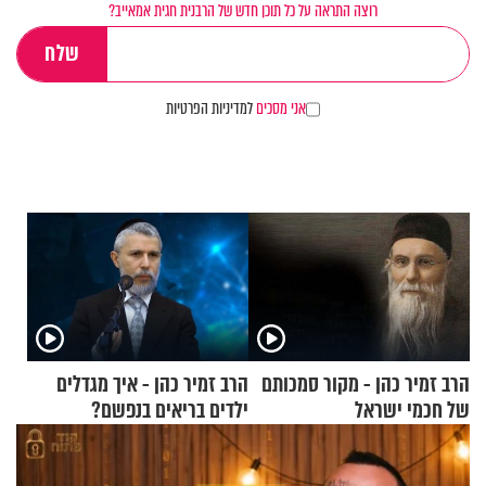
רוצה התראה על כל תוכן חדש של הרבנית חגית אמאייב?
אני מסכים
למדיניות הפרטיות
הרב זמיר כהן - מקור סמכותם
הרב זמיר כהן - איך מגדלים
של חכמי ישראל
ילדים בריאים בנפשם?