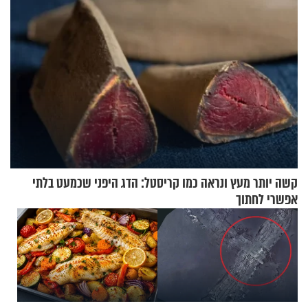
קשה יותר מעץ ונראה כמו קריסטל: הדג היפני שכמעט בלתי
אפשרי לחתוך