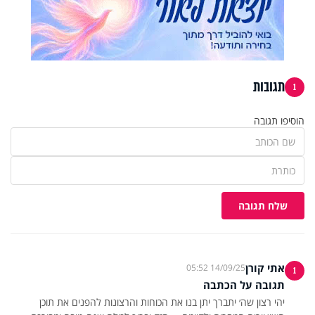
תגובות
1
הוסיפו תגובה
שלח תגובה
אתי קורן
14/09/25 05:52
1
תגובה על הכתבה
יהי רצון שה׳ יתברך יתן בנו את הכוחות והרצונות להפנים את תוכן