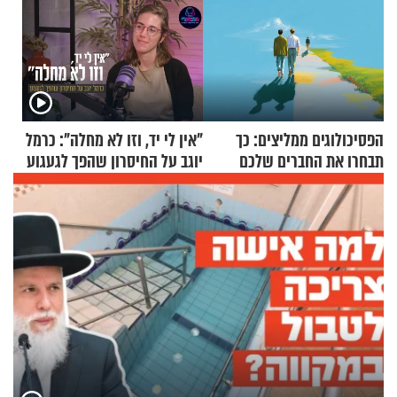
הפסיכולוגים ממליצים: כך
"אין לי יד, וזו לא מחלה": כרמל
תבחרו את החברים שלכם
יוגב על החיסרון שהפך לגעגוע
בחיים