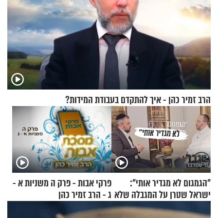
הרב זמיר כהן - איך להתקדם בעבודת המידות?
"הגמגום לא מגדיר אותי":
פרקי אבות - פרק ה משניות א -
ישראל שטרן על המגבלה שלא
ג - הרב זמיר כהן
עוצרת אותו