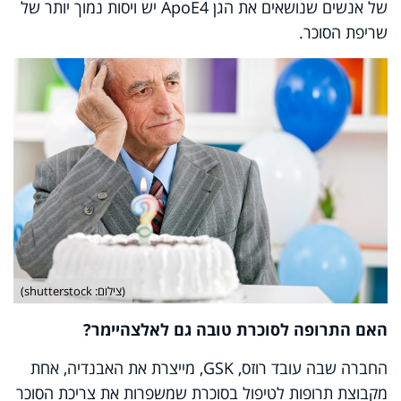
של אנשים שנושאים את הגן
ApoE4
יש ויסות נמוך יותר של
שריפת הסוכר.
(צילום: shutterstock)
האם התרופה לסוכרת טובה גם לאלצהיימר?
החברה שבה עובד רוזס,
GSK
, מייצרת את האבנדיה, אחת
מקבוצת תרופות לטיפול בסוכרת שמשפרות את צריכת הסוכר