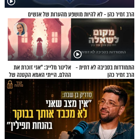
הרב זמיר כהן - לא להיות מושפע מהערות של אנשים
התמודדות בסביבה לא דתית -
אלינור מלייב: "אני זוכרת את
הרב זמיר כהן
ההלם. הייתי האמא הקטנה של
הבית"