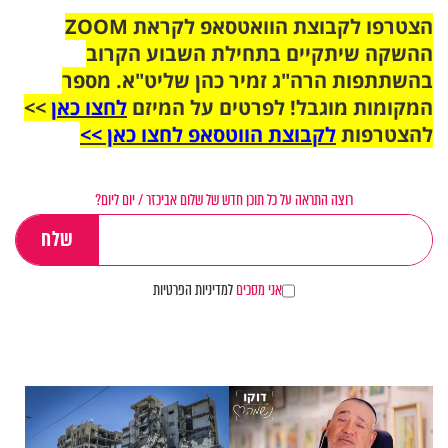
הצטרפו לקבוצת הוואטסאפ לקראת ZOOM
ההשקה שיתקיים בתחילת השבוע הקרוב
בהשתתפות הרה"ג זמיר כהן שליט"א. מספר
המקומות מוגבל! לפרטים על המיזם
לחצו כאן
>>
להצטרפות
לקבוצת הווטסאפ לחצו כאן >>
רוצה התראה על כל תוכן חדש של שלום אביכזר / יום ליום?
אני מסכים
למדיניות הפרטיות