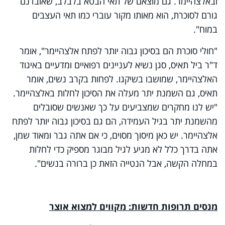
ובאלצהיימר. גם מוצאם של תאי הבטא בלבלב, שאובדנם
גורם לסוכרת, הוא מאותו מקור עוברי כמו תאי העצבים
במוח".
"חולי סוכרת הם בסיכון גבוה יותר לפתח אלצהיימר", אומר
ד"ר ביל תאיס, סגן נשיא לעניינים רפואיים ומדעיים באיגוד
האלצהיימר, שמושבו בשיקגו. לפחות בקרב נשים, אומר
תאיס, גם השמנת יתר מעלה את הסיכון לחלות באלצהיימר.
"יש לנו מחקרים שמצביעים על כך שאנשים שסובלים
מהשמנת יתר בגיל העמידה, הם גם בסיכון גבוה יותר לפתח
אלצהיימר. יש כאן מיסוך מסוים, כי אם אתה גבר ומאוד שמן,
אתה בדרך כלל לא מגיע לגיל מבוגר מספיק כדי לחלות
במחלה הקשה, אבל הנטייה הזאת כן ברורה בנשים".
מנסים תרופות חדשות: מקווים למצוא אוצר