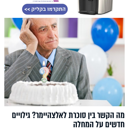
מה הקשר בין סוכרת לאלצהיימר? גילויים
חדשים על המחלה