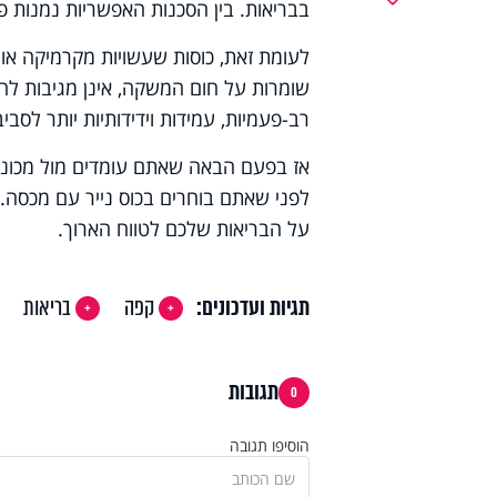
בבריאות. בין הסכנות האפשריות נמנות 
לעומת זאת, כוסות שעשויות מקרמיקה או זכ
שומרות על חום המשקה, אינן מגיבות לחום
רב-פעמיות, עמידות וידידותיות יותר לסביב
אז בפעם הבאה שאתם עומדים מול מכונת
לפני שאתם בוחרים בכוס נייר עם מכסה
על הבריאות שלכם לטווח הארוך.
תגיות ועדכונים:
קפה
בריאות
תגובות
0
הוסיפו תגובה