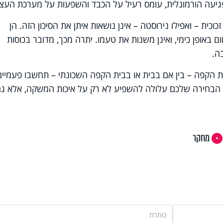
פגיעה הורמונלית, עומס רעיל על הכבד והשפעות על מערכת העצב
וכית – ואפילו נירוסטה – אינן נושאות איתן את הסיכון הזה. הן
 באופן כימי, ואינן משנות את טעמו. יתרה מכך, מדובר בכוסות
ה.
 הקפה – בין אם בבית או בבית הקפה השכונתי – תחשבו פעמיים
. הבחירה שלכם עלולה להשפיע לא רק על איכות המשקה, אלא ג
מחקר