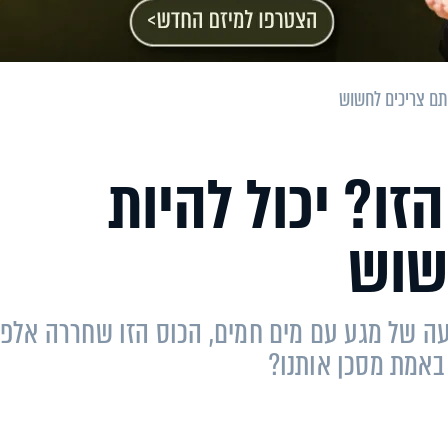
תם צריכים לחשוש
זו? יכול להיות
שוש
ה של מגע עם מים חמים, הכוס הזו שחררה אלפי
באמת מסכן אותנו?