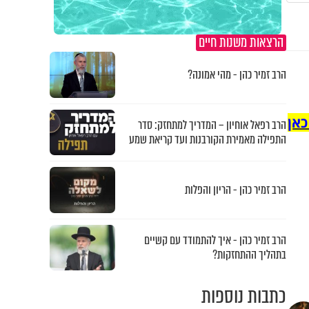
הרצאות משנות חיים
הרב זמיר כהן - מהי אמונה?
כאן
הרב רפאל אוחיון – המדריך למתחזק: סדר
התפילה מאמירת הקורבנות ועד קריאת שמע
הרב זמיר כהן - הריון והפלות
הרב זמיר כהן - איך להתמודד עם קשיים
בתהליך ההתחזקות?
כתבות נוספות