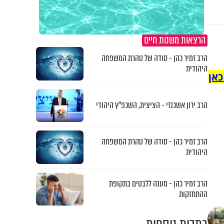
הרצאות משנות חיים
הרב זמיר כהן - סודה של טהרת המשפחה
היהודית
כאן
הרב ירון אשכנזי - הציצית, השכפ"ץ היהודי
הרב זמיר כהן - סודה של טהרת המשפחה
היהודית
הרב זמיר כהן - מענה ללבטים בתקופת
ההתחזקות