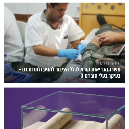
חדשות היום
משרד הבריאות קורא לכלל הציבור להגיע ולתרום דם -
בעיקר בעלי סוג דם O