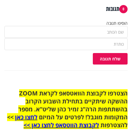
תגובות
0
הוסיפו תגובה
שלח תגובה
הצטרפו לקבוצת הוואטסאפ לקראת ZOOM
ההשקה שיתקיים בתחילת השבוע הקרוב
בהשתתפות הרה"ג זמיר כהן שליט"א. מספר
המקומות מוגבל! לפרטים על המיזם
לחצו כאן
>>
להצטרפות
לקבוצת הווטסאפ לחצו כאן >>