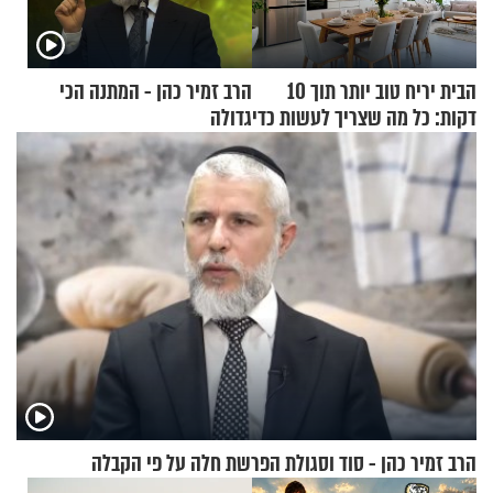
הבית יריח טוב יותר תוך 10
הרב זמיר כהן - המתנה הכי
דקות: כל מה שצריך לעשות כדי
גדולה
לרענן את הבית
הרב זמיר כהן - סוד וסגולת הפרשת חלה על פי הקבלה