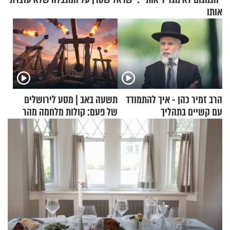
אותו
הרב זמיר כהן - איך להתמודד
תשעה באב | מסע לירושלים
עם קשיים בתהליך
של פעם: קולות מלחמה מהר
ההתחזקות?
הזיתים