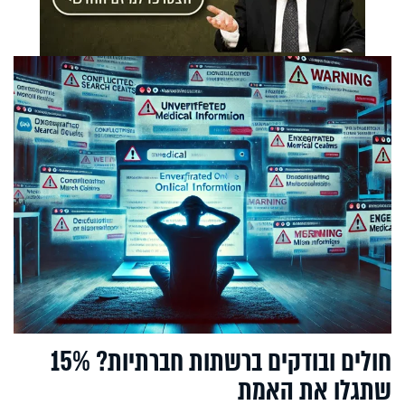
חולים ובודקים ברשתות חברתיות? 15%
שתגלו את האמת