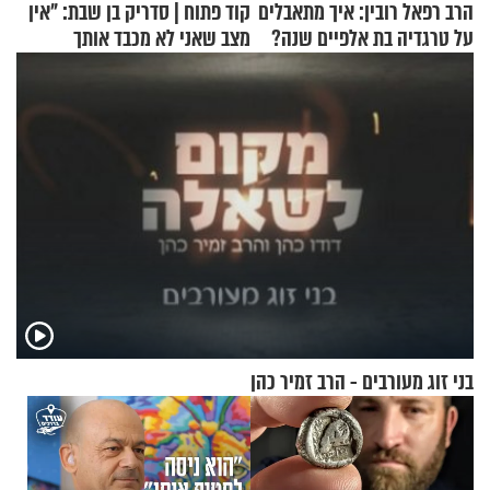
הרב רפאל רובין: איך מתאבלים
קוד פתוח | סדריק בן שבת: "אין
על טרגדיה בת אלפיים שנה?
מצב שאני לא מכבד אותך
בבוקר בהנחת תפילין"
בני זוג מעורבים - הרב זמיר כהן