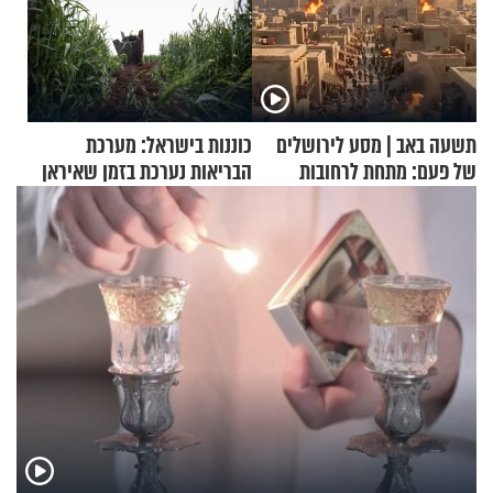
תשעה באב | מסע לירושלים
כוננות בישראל: מערכת
של פעם: מתחת לרחובות
הבריאות נערכת בזמן שאיראן
ירושלים
מאיימת על הבריטים